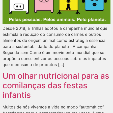
Desde 2018, a Trilhas adotou a campanha mundial que
estimula a redução do consumo de carnes e outros
alimentos de origem animal como estratégia essencial
para a sustentabilidade do planeta A campanha
Segunda sem Carne é um movimento mundial que se
propõe a conscientizar as pessoas sobre os impactos
que o consumo de produtos […]
Um olhar nutricional para as
comilanças das festas
infantis
Muitos de nós vivemos a vida no modo “automático”.