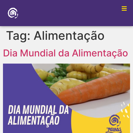
Tag:
Alimentação
Dia Mundial da Alimentação