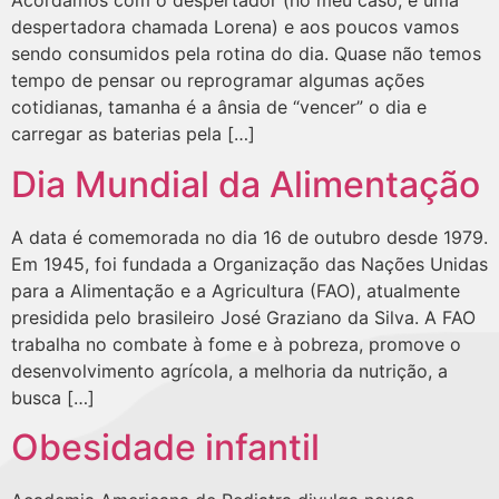
Acordamos com o despertador (no meu caso, é uma
despertadora chamada Lorena) e aos poucos vamos
sendo consumidos pela rotina do dia. Quase não temos
tempo de pensar ou reprogramar algumas ações
cotidianas, tamanha é a ânsia de “vencer” o dia e
carregar as baterias pela […]
Dia Mundial da Alimentação
A data é comemorada no dia 16 de outubro desde 1979.
Em 1945, foi fundada a Organização das Nações Unidas
para a Alimentação e a Agricultura (FAO), atualmente
presidida pelo brasileiro José Graziano da Silva. A FAO
trabalha no combate à fome e à pobreza, promove o
desenvolvimento agrícola, a melhoria da nutrição, a
busca […]
Obesidade infantil