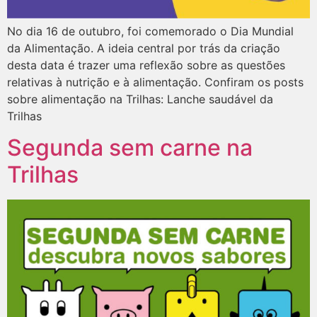
No dia 16 de outubro, foi comemorado o Dia Mundial
da Alimentação. A ideia central por trás da criação
desta data é trazer uma reflexão sobre as questões
relativas à nutrição e à alimentação. Confiram os posts
sobre alimentação na Trilhas: Lanche saudável da
Trilhas
Segunda sem carne na
Trilhas