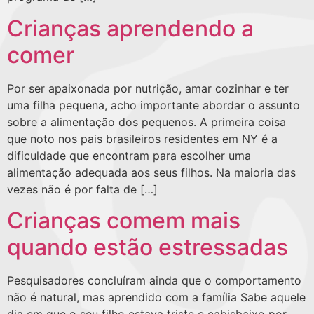
Crianças aprendendo a
comer
Por ser apaixonada por nutrição, amar cozinhar e ter
uma filha pequena, acho importante abordar o assunto
sobre a alimentação dos pequenos. A primeira coisa
que noto nos pais brasileiros residentes em NY é a
dificuldade que encontram para escolher uma
alimentação adequada aos seus filhos. Na maioria das
vezes não é por falta de […]
Crianças comem mais
quando estão estressadas
Pesquisadores concluíram ainda que o comportamento
não é natural, mas aprendido com a família Sabe aquele