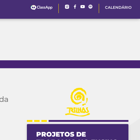
CALENDÁRIO
ida
PROJETOS DE