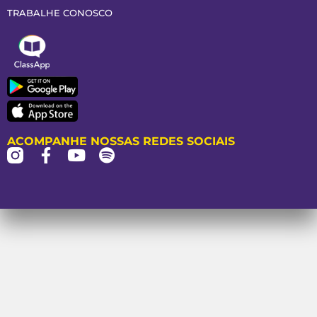
TRABALHE CONOSCO
ACOMPANHE NOSSAS REDES SOCIAIS