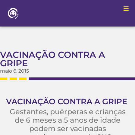
VACINAÇÃO CONTRA A
GRIPE
maio 6, 2015
VACINAÇÃO CONTRA A GRIPE
Gestantes, puérperas e crianças
de 6 meses a 5 anos de idade
podem ser vacinadas