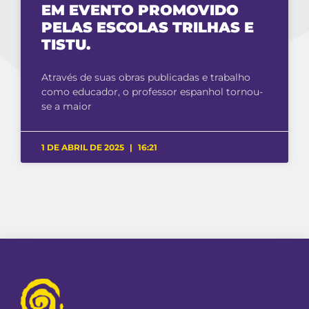
EM EVENTO PROMOVIDO
PELAS ESCOLAS TRILHAS E
TISTU.
Através de suas obras publicadas e trabalho
como educador, o professor espanhol tornou-
se a maior
1 DE ABRIL DE 2025
16:21