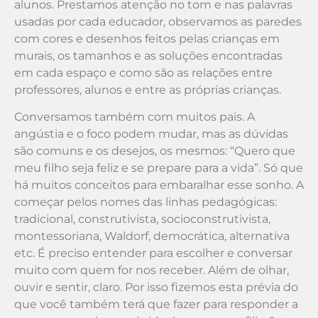
alunos. Prestamos atenção no tom e nas palavras
usadas por cada educador, observamos as paredes
com cores e desenhos feitos pelas crianças em
murais, os tamanhos e as soluções encontradas
em cada espaço e como são as relações entre
professores, alunos e entre as próprias crianças.
Conversamos também com muitos pais. A
angústia e o foco podem mudar, mas as dúvidas
são comuns e os desejos, os mesmos: “Quero que
meu filho seja feliz e se prepare para a vida”. Só que
há muitos conceitos para embaralhar esse sonho. A
começar pelos nomes das linhas pedagógicas:
tradicional, construtivista, socioconstrutivista,
montessoriana, Waldorf, democrática, alternativa
etc. É preciso entender para escolher e conversar
muito com quem for nos receber. Além de olhar,
ouvir e sentir, claro. Por isso fizemos esta prévia do
que você também terá que fazer para responder a