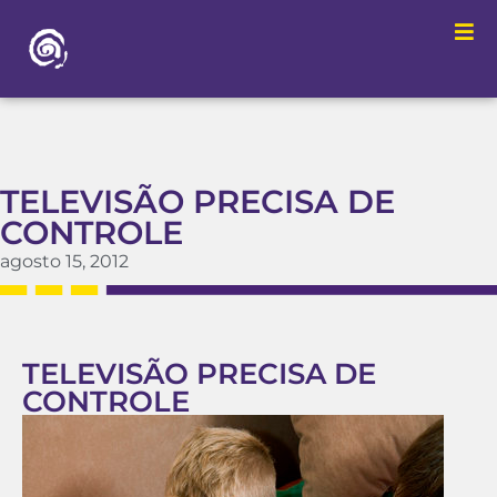
TELEVISÃO PRECISA DE
CONTROLE
agosto 15, 2012
TELEVISÃO PRECISA DE
CONTROLE