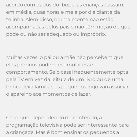
acordo com dados do Ibope, as crianças passam,
em média, duas horas e meia por dia diante da
telinha. Além disso, normalmente não estão
acompanhadas pelos pais e não têm noção do que
pode ou não ser adequado ou impróprio.
Muitas vezes, o pai ou a mãe não percebem que
eles próprios podem estimular esse
comportamento. Se o casal freqüentemente opta
pela TV em vez da leitura de um livro ou de uma
brincadeira familiar, os pequenos logo vão associar
o aparelho aos momentos de lazer.
Claro que, dependendo do conteúdo, a
programação televisiva pode ser interessante para
a criançada. Mas é bom ensinar os pequenos a