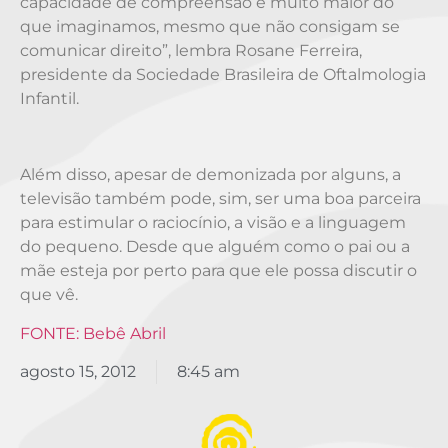
capacidade de compreensão é muito maior do
que imaginamos, mesmo que não consigam se
comunicar direito”, lembra Rosane Ferreira,
presidente da Sociedade Brasileira de Oftalmologia
Infantil.
Além disso, apesar de demonizada por alguns, a
televisão também pode, sim, ser uma boa parceira
para estimular o raciocínio, a visão e a linguagem
do pequeno. Desde que alguém como o pai ou a
mãe esteja por perto para que ele possa discutir o
que vê.
FONTE: Bebê Abril
agosto 15, 2012
8:45 am