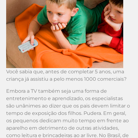
Você sabia que, antes de completar 5 anos, uma
criança já assistiu a pelo menos 1000 comerciais?
Embora a TV também seja uma forma de
entretenimento e aprendizado, os especialistas
são unânimes ao dizer que os pais devem limitar o
tempo de exposição dos filhos. Pudera. Em geral,
os pequenos dedicam muito tempo em frente ao
aparelho em detrimento de outras atividades,
como leitura e brincadeiras ao ar livre. No Brasil, de