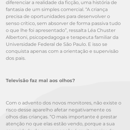
diferenciar a realidade da ficção, uma história de
fantasia de um simples comercial. “A criança
precisa de oportunidades para desenvolver o
senso crítico, sem absorver de forma passiva tudo
o que lhe foi apresentado”, ressalta Léa Chuster
Albertoni, psicopedagoga e terapeuta familiar da
Universidade Federal de São Paulo. E isso se
conquista apenas com a orientação e supervisão
dos pais.
Televisão faz mal aos olhos?
Com o advento dos novos monitores, não existe o
risco desse aparelho afetar negativamente os
olhos das crianças. “O mais importante é prestar
atenção no que elas estão vendo, porque a sua