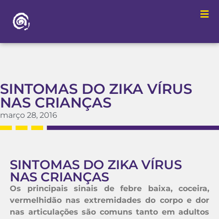
SINTOMAS DO ZIKA VÍRUS
NAS CRIANÇAS
março 28, 2016
SINTOMAS DO ZIKA VÍRUS
NAS CRIANÇAS
Os principais sinais de febre baixa, coceira,
vermelhidão nas extremidades do corpo e dor
nas articulações são comuns tanto em adultos