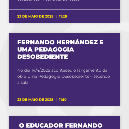
23 DE MAIO DE 2025
11:28
FERNANDO HERNÁNDEZ E
UMA PEDAGOGIA
DESOBEDIENTE
No dia 14/4/2025 aconteceu o lançamento da
obra Uma Pedagogia Desobediente – tecendo
a sala
23 DE MAIO DE 2025
11:10
O EDUCADOR FERNANDO