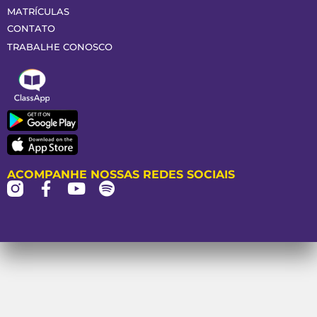
MATRÍCULAS
CONTATO
TRABALHE CONOSCO
ACOMPANHE NOSSAS REDES SOCIAIS