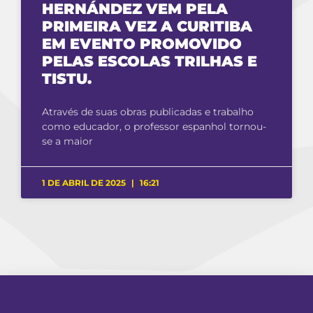
HERNÁNDEZ VEM PELA
PRIMEIRA VEZ A CURITIBA
EM EVENTO PROMOVIDO
PELAS ESCOLAS TRILHAS E
TISTU.
Através de suas obras publicadas e trabalho
como educador, o professor espanhol tornou-
se a maior
1 DE ABRIL DE 2025
16:21