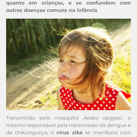
quanto em crianças, e se confundem com
outras doenças comuns na infância
Transmitida pelo mosquito
Aedes aegypti
, o
mesmo responsável pela transmissão da dengue e
da chikungunya, o
vírus zika
se manifesta com