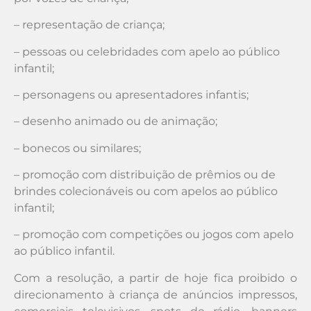
– representação de criança;
– pessoas ou celebridades com apelo ao público
infantil;
– personagens ou apresentadores infantis;
– desenho animado ou de animação;
– bonecos ou similares;
– promoção com distribuição de prêmios ou de
brindes colecionáveis ou com apelos ao público
infantil;
– promoção com competições ou jogos com apelo
ao público infantil.
Com a resolução, a partir de hoje fica proibido o
direcionamento à criança de anúncios impressos,