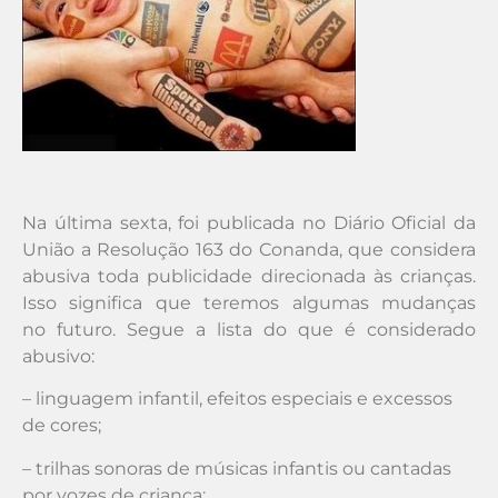
Na última sexta, foi publicada no Diário Oficial da
União a Resolução 163 do Conanda, que considera
abusiva toda publicidade direcionada às crianças.
Isso significa que teremos algumas mudanças
no futuro. Segue a lista do que é considerado
abusivo:
– linguagem infantil, efeitos especiais e excessos
de cores;
– trilhas sonoras de músicas infantis ou cantadas
por vozes de criança;