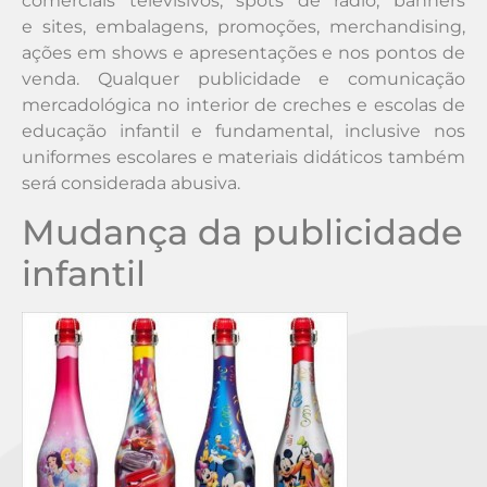
comerciais televisivos, spots de rádio, banners
e sites, embalagens, promoções, merchandising,
ações em shows e apresentações e nos pontos de
venda. Qualquer publicidade e comunicação
mercadológica no interior de creches e escolas de
educação infantil e fundamental, inclusive nos
uniformes escolares e materiais didáticos também
será considerada abusiva.
Mudança da publicidade
infantil