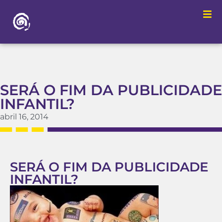
SERÁ O FIM DA PUBLICIDADE
INFANTIL?
abril 16, 2014
SERÁ O FIM DA PUBLICIDADE
INFANTIL?