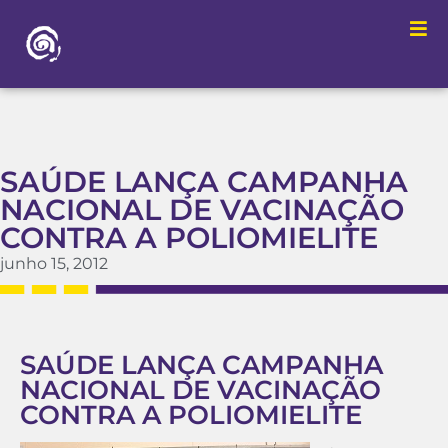
SAÚDE LANÇA CAMPANHA
NACIONAL DE VACINAÇÃO
CONTRA A POLIOMIELITE
junho 15, 2012
SAÚDE LANÇA CAMPANHA
NACIONAL DE VACINAÇÃO
CONTRA A POLIOMIELITE