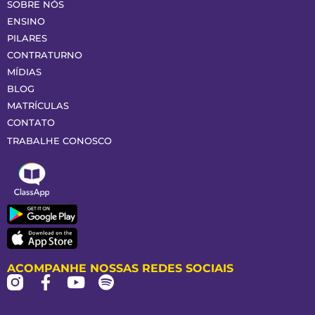
SOBRE NÓS
ENSINO
PILARES
CONTRATURNO
MÍDIAS
BLOG
MATRÍCULAS
CONTATO
TRABALHE CONOSCO
ACOMPANHE NOSSAS REDES SOCIAIS