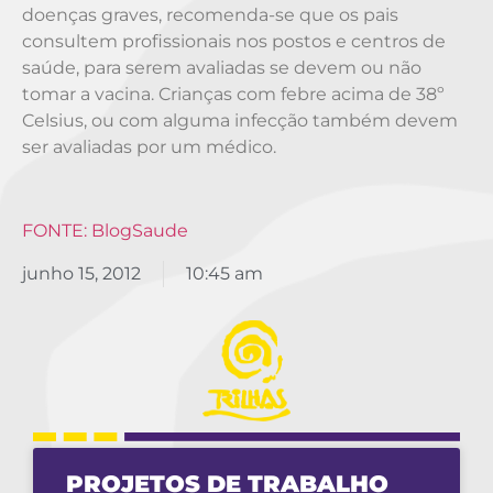
doenças graves, recomenda-se que os pais
consultem profissionais nos postos e centros de
saúde, para serem avaliadas se devem ou não
tomar a vacina. Crianças com febre acima de 38º
Celsius, ou com alguma infecção também devem
ser avaliadas por um médico.
FONTE: BlogSaude
junho 15, 2012
10:45 am
PROJETOS DE TRABALHO