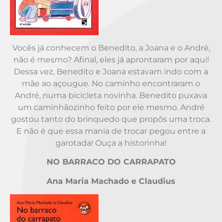
Vocês já conhecem o Benedito, a Joana e o André,
não é mesmo? Afinal, eles já aprontaram por aqui!
Dessa vez, Benedito e Joana estavam indo com a
mãe ao açougue. No caminho encontraram o
André, numa bicicleta novinha. Benedito puxava
um caminhãozinho feito por ele mesmo. André
gostou tanto do brinquedo que propôs uma troca.
E não é que essa mania de trocar pegou entre a
garotada! Ouça a historinha!
NO BARRACO DO CARRAPATO
Ana Maria Machado e Claudius