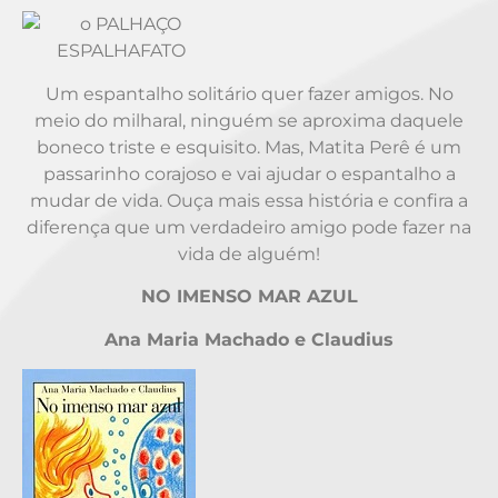
Um espantalho solitário quer fazer amigos. No
meio do milharal, ninguém se aproxima daquele
boneco triste e esquisito. Mas, Matita Perê é um
passarinho corajoso e vai ajudar o espantalho a
mudar de vida. Ouça mais essa história e confira a
diferença que um verdadeiro amigo pode fazer na
vida de alguém!
NO IMENSO MAR AZUL
Ana Maria Machado e Claudius