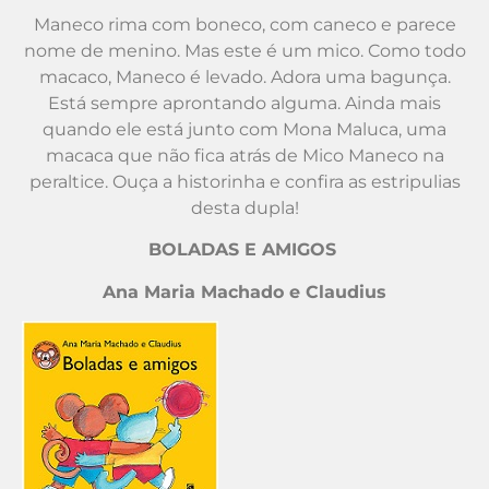
Maneco rima com boneco, com caneco e parece
nome de menino. Mas este é um mico. Como todo
macaco, Maneco é levado. Adora uma bagunça.
Está sempre aprontando alguma. Ainda mais
quando ele está junto com Mona Maluca, uma
macaca que não fica atrás de Mico Maneco na
peraltice. Ouça a historinha e confira as estripulias
desta dupla!
BOLADAS E AMIGOS
Ana Maria Machado e Claudius