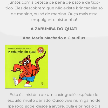
juntos com a peteca de pena de pato e de tico-
tico. Eles descobrem que não existe brincadeira só
de menino, ou só de menina. Ouça mais essa
empolgante historinha!
A ZABUMBA DO QUATI
Ana Maria Machado e Claudius
Esta é a história de um caxinguelê, espécie de
esquilo, muito danado. Quico vive num galho de
Ipê roxo, sobe, desce a árvore, pula e brinca o dia