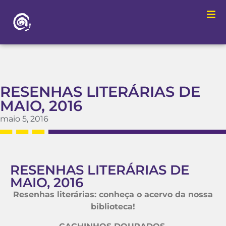
RESENHAS LITERÁRIAS DE
MAIO, 2016
maio 5, 2016
RESENHAS LITERÁRIAS DE
MAIO, 2016
Resenhas literárias: conheça o acervo da nossa
biblioteca!