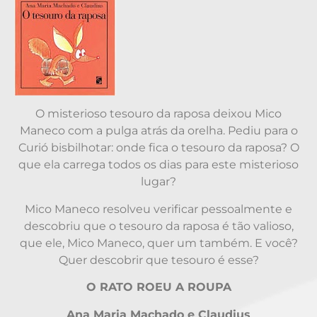
O misterioso tesouro da raposa deixou Mico
Maneco com a pulga atrás da orelha. Pediu para o
Curió bisbilhotar: onde fica o tesouro da raposa? O
que ela carrega todos os dias para este misterioso
lugar?
Mico Maneco resolveu verificar pessoalmente e
descobriu que o tesouro da raposa é tão valioso,
que ele, Mico Maneco, quer um também. E você?
Quer descobrir que tesouro é esse?
O RATO ROEU A ROUPA
Ana Maria Machado e Claudius