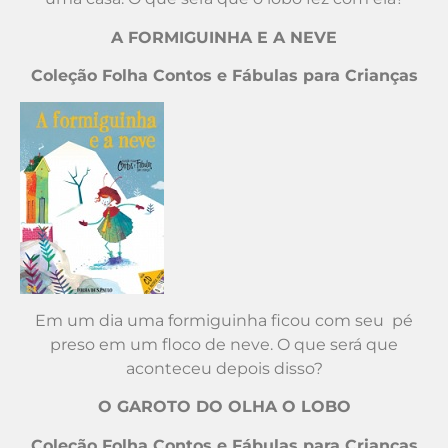
A FORMIGUINHA E A NEVE
Coleção Folha Contos e Fábulas para Crianças
Em um dia uma formiguinha ficou com seu pé
preso em um floco de neve. O que será que
aconteceu depois disso?
O GAROTO DO OLHA O LOBO
Coleção Folha Contos e Fábulas para Crianças