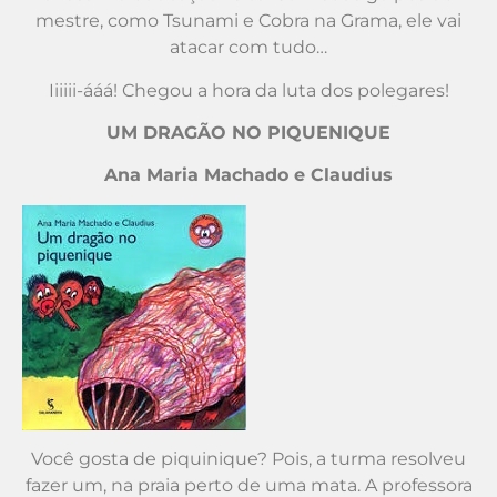
mestre, como Tsunami e Cobra na Grama, ele vai
atacar com tudo…
Iiiiii-ááá! Chegou a hora da luta dos polegares!
UM DRAGÃO NO PIQUENIQUE
Ana Maria Machado e Claudius
Você gosta de piquinique? Pois, a turma resolveu
fazer um, na praia perto de uma mata. A professora