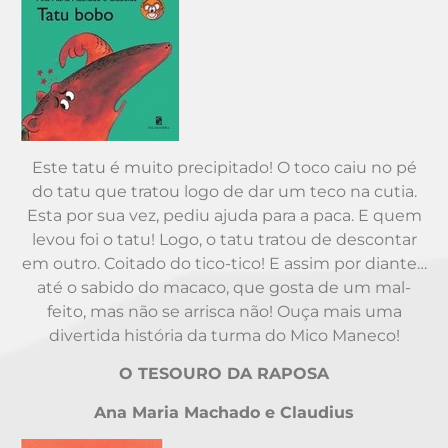
Este tatu é muito precipitado! O toco caiu no pé
do tatu que tratou logo de dar um teco na cutia.
Esta por sua vez, pediu ajuda para a paca. E quem
levou foi o tatu! Logo, o tatu tratou de descontar
em outro. Coitado do tico-tico! E assim por diante…
até o sabido do macaco, que gosta de um mal-
feito, mas não se arrisca não! Ouça mais uma
divertida história da turma do Mico Maneco!
O TESOURO DA RAPOSA
Ana Maria Machado e Claudius