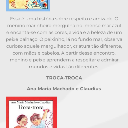
Essa é uma história sobre respeito e amizade. O
menino marinheiro mergulha no imenso mar azul
e encanta-se com as cores, a vida e a beleza de um
peixe palhaço. O peixinho, lá no fundo mar, observa
curioso aquele mergulhador, criatura tão diferente,
com mãos e cabelos. A partir desse encontro,
menino e peixe aprendem a respeitar e admirar
mundos e vidas tão diferentes.
TROCA-TROCA
Ana Maria Machado e Claudius