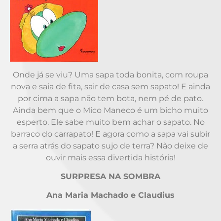
Onde já se viu? Uma sapa toda bonita, com roupa
nova e saia de fita, sair de casa sem sapato! E ainda
por cima a sapa não tem bota, nem pé de pato.
Ainda bem que o Mico Maneco é um bicho muito
esperto. Ele sabe muito bem achar o sapato. No
barraco do carrapato! E agora como a sapa vai subir
a serra atrás do sapato sujo de terra? Não deixe de
ouvir mais essa divertida história!
SURPRESA NA SOMBRA
Ana Maria Machado e Claudius