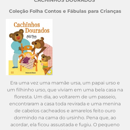
CACHINHOS DOURADOS
Coleção Folha Contos e Fábulas para Crianças
Era uma vez uma mamãe ursa, um papai urso e
um filhinho urso, que viviam em uma bela casa na
floresta. Um dia, ao voltarem de um passeio,
encontraram a casa toda revirada e uma menina
de cabelos cacheados e amarelos feito ouro
dormindo na cama do ursinho. Pena que, ao
acordar, ela ficou assustada e fugiu. O pequeno