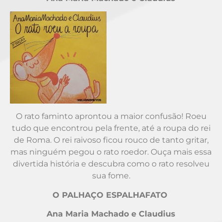
O rato faminto aprontou a maior confusão! Roeu
tudo que encontrou pela frente, até a roupa do rei
de Roma. O rei raivoso ficou rouco de tanto gritar,
mas ninguém pegou o rato roedor. Ouça mais essa
divertida história e descubra como o rato resolveu
sua fome.
O PALHAÇO ESPALHAFATO
Ana Maria Machado e Claudius