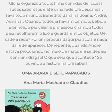
Glória organizou tudo; tinha comidas deliciosas,
sucos saborosos e até uma rede pra descansar.
Tava todo mundo; Benedito, Janaína, Joana, André,
Adriana… Quando todos já haviam comido, bebido
e brincado pra valer, a professora chamou todos
para recolherem o lixo e guardarem os objetos. Ué,
cadê a rede? Foi um procura daqui pra acolá e nada
da rede aparecer. De repente, quando André
estava procurando no meio da mata, ele se depara
com um dragão! O que será que acontece? Só
ouvindo a historinha pra saber!
UMA ARARA E SETE PAPAGAIOS
Ana Maria Machado e Claudius