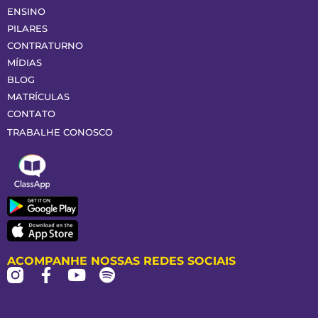
ENSINO
PILARES
CONTRATURNO
MÍDIAS
BLOG
MATRÍCULAS
CONTATO
TRABALHE CONOSCO
ACOMPANHE NOSSAS REDES SOCIAIS