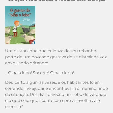
Um pastorzinho que cuidava de seu rebanho
perto de um povoado gostava de se distrair de vez
em quando gritando:
– Olha o lobo! Socorro! Olha o lobo!
Deu certo algumas vezes, e os habitantes foram
correndo lhe ajudar e encontravam o menino rindo
da situação. Um dia apareceu um lobo de verdade
e o que será que aconteceu com as ovelhas e o
menino?