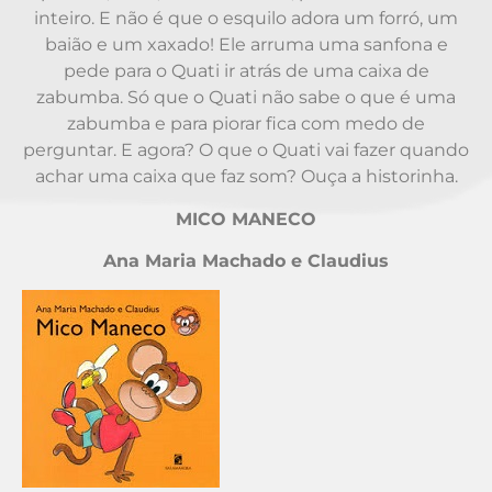
inteiro. E não é que o esquilo adora um forró, um
baião e um xaxado! Ele arruma uma sanfona e
pede para o Quati ir atrás de uma caixa de
zabumba. Só que o Quati não sabe o que é uma
zabumba e para piorar fica com medo de
perguntar. E agora? O que o Quati vai fazer quando
achar uma caixa que faz som? Ouça a historinha.
MICO MANECO
Ana Maria Machado e Claudius