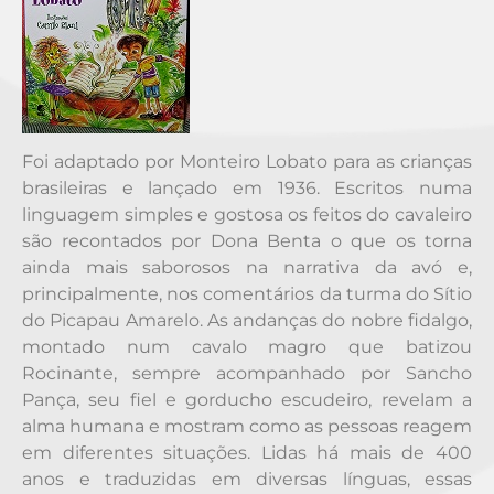
Foi adaptado por Monteiro Lobato para as crianças
brasileiras e lançado em 1936. Escritos numa
linguagem simples e gostosa os feitos do cavaleiro
são recontados por Dona Benta o que os torna
ainda mais saborosos na narrativa da avó e,
principalmente, nos comentários da turma do Sítio
do Picapau Amarelo. As andanças do nobre fidalgo,
montado num cavalo magro que batizou
Rocinante, sempre acompanhado por Sancho
Pança, seu fiel e gorducho escudeiro, revelam a
alma humana e mostram como as pessoas reagem
em diferentes situações. Lidas há mais de 400
anos e traduzidas em diversas línguas, essas