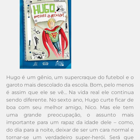
Hugo é um gênio, um supercraque do futebol e o
garoto mais descolado da escola. Bom, pelo menos
é assim que ele se vê… Na vida real ele continua
sendo diferente. No sexto ano, Hugo curte ficar de
boa com seu melhor amigo, Nico. Mas ele tem
uma grande preocupação, o assunto mais
importante para um rapaz da idade dele – como,
do dia para a noite, deixar de ser um cara normal e
tornar-se um verdadeiro super-herói. Será que