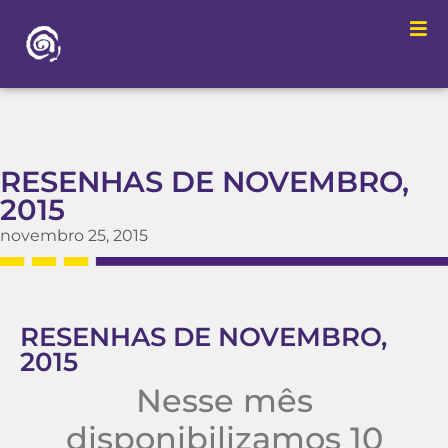
RESENHAS DE NOVEMBRO,
2015
novembro 25, 2015
RESENHAS DE NOVEMBRO,
2015
Nesse mês
disponibilizamos 10