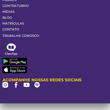
CONTRATURNO
MÍDIAS
BLOG
MATRÍCULAS
CONTATO
TRABALHE CONOSCO
ACOMPANHE NOSSAS REDES SOCIAIS