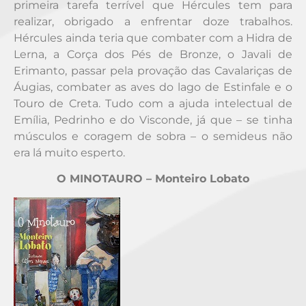
primeira tarefa terrível que Hércules tem para
realizar, obrigado a enfrentar doze trabalhos.
Hércules ainda teria que combater com a Hidra de
Lerna, a Corça dos Pés de Bronze, o Javali de
Erimanto, passar pela provação das Cavalariças de
Áugias, combater as aves do lago de Estinfale e o
Touro de Creta. Tudo com a ajuda intelectual de
Emília, Pedrinho e do Visconde, já que – se tinha
músculos e coragem de sobra – o semideus não
era lá muito esperto.
O MINOTAURO – Monteiro Lobato