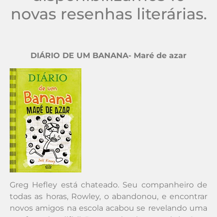
novas resenhas literárias.
DIÁRIO DE UM BANANA- Maré de azar
Greg Hefley está chateado. Seu companheiro de
todas as horas, Rowley, o abandonou, e encontrar
novos amigos na escola acabou se revelando uma