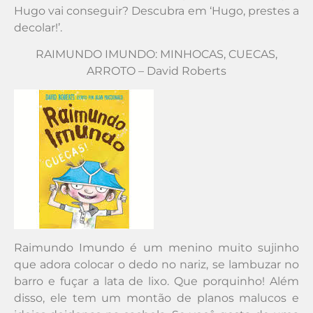
Hugo vai conseguir? Descubra em ‘Hugo, prestes a
decolar!’.
RAIMUNDO IMUNDO: MINHOCAS, CUECAS,
ARROTO – David Roberts
Raimundo Imundo é um menino muito sujinho
que adora colocar o dedo no nariz, se lambuzar no
barro e fuçar a lata de lixo. Que porquinho! Além
disso, ele tem um montão de planos malucos e