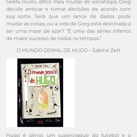
tarefa muito difícil. Para mudar de estratégia, Greg
decide arriscar e tomar decisões de acordo com
sua sorte. Será que um lance de dados pode
mudar as coisas, ou a vida de Greg está destinada a
ser uma maré de azar? “É uma das séries infantis
de maior sucesso de todos os tempos.”
O MUNDO GENIAL DE HUGO – Sabine Zett
Hugo é gênio, um supercraque do futebol e o