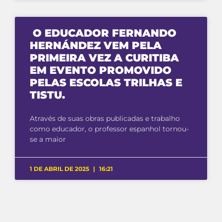
O EDUCADOR FERNANDO
HERNÁNDEZ VEM PELA
PRIMEIRA VEZ A CURITIBA
EM EVENTO PROMOVIDO
PELAS ESCOLAS TRILHAS E
TISTU.
Através de suas obras publicadas e trabalho
como educador, o professor espanhol tornou-
se a maior
1 DE ABRIL DE 2025
16:21