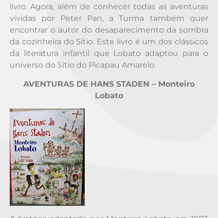
livro. Agora, além de conhecer todas as aventuras
vividas por Peter Pan, a Turma também quer
encontrar o autor do desaparecimento da sombra
da cozinheira do Sítio. Este livro é um dos clássicos
da literatura infantil que Lobato adaptou para o
universo do Sítio do Picapau Amarelo.
AVENTURAS DE HANS STADEN – Monteiro
Lobato