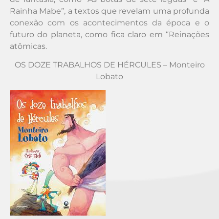
Rainha Mabe”, a textos que revelam uma profunda
conexão com os acontecimentos da época e o
futuro do planeta, como fica claro em “Reinações
atômicas.
OS DOZE TRABALHOS DE HÉRCULES – Monteiro
Lobato