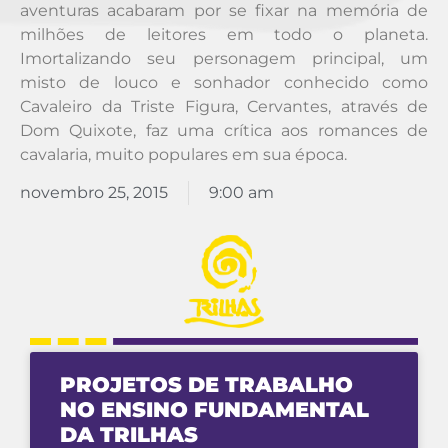
aventuras acabaram por se fixar na memória de
milhões de leitores em todo o planeta.
Imortalizando seu personagem principal, um
misto de louco e sonhador conhecido como
Cavaleiro da Triste Figura, Cervantes, através de
Dom Quixote, faz uma crítica aos romances de
cavalaria, muito populares em sua época.
novembro 25, 2015
9:00 am
PROJETOS DE TRABALHO
NO ENSINO FUNDAMENTAL
DA TRILHAS