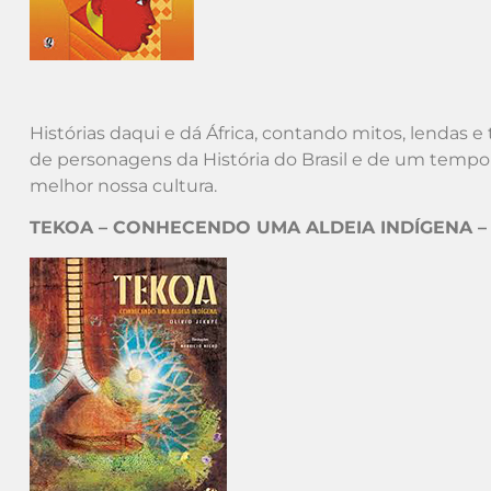
Histórias daqui e dá África, contando mitos, lendas e
de personagens da História do Brasil e de um tempo
melhor nossa cultura.
TEKOA – CONHECENDO UMA ALDEIA INDÍGENA – O