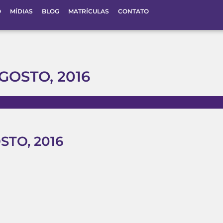
O
MÍDIAS
BLOG
MATRÍCULAS
CONTATO
GOSTO, 2016
STO, 2016