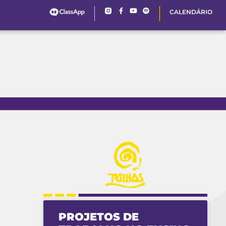
CALENDÁRIO
PROJETOS DE