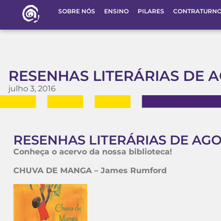
SOBRE NÓS
ENSINO
PILARES
CONTRATURN
RESENHAS LITERÁRIAS DE A
julho 3, 2016
RESENHAS LITERÁRIAS DE AGO
Conheça o acervo da nossa biblioteca!
CHUVA DE MANGA – James Rumfo
rd