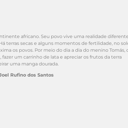
ntinente africano. Seu povo vive uma realidade diferente
á terras secas e alguns momentos de fertilidade, no sol
xima os povos. Por meio do dia a dia do menino Tomás, 
fazer um carrinho de lata e apreciar os frutos da terra
heirar uma manga dourada.
oel Rufino dos Santos