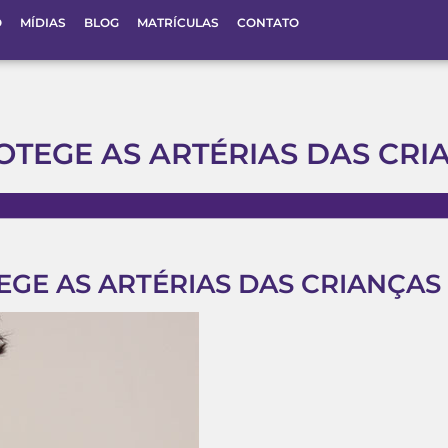
O
MÍDIAS
BLOG
MATRÍCULAS
CONTATO
OTEGE AS ARTÉRIAS DAS CRI
EGE AS ARTÉRIAS DAS CRIANÇAS