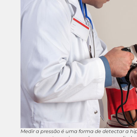
Medir a pressão é uma forma de detectar a hi