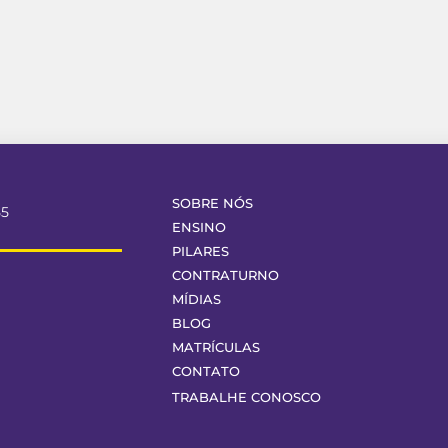
SOBRE NÓS
55
ENSINO
PILARES
CONTRATURNO
MÍDIAS
BLOG
MATRÍCULAS
CONTATO
TRABALHE CONOSCO