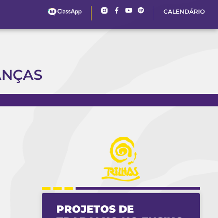
CALENDÁRIO
ANÇAS
PROJETOS DE