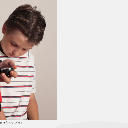
pertensão