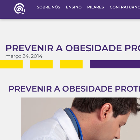
SOBRE NÓS
ENSINO
PILARES
CONTRATURN
PREVENIR A OBESIDADE PR
março 24, 2014
PREVENIR A OBESIDADE PROT