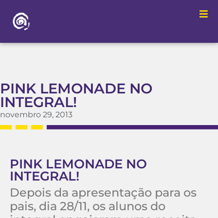
PINK LEMONADE NO
INTEGRAL!
novembro 29, 2013
PINK LEMONADE NO
INTEGRAL!
Depois da apresentação para os
pais, dia 28/11, os alunos do