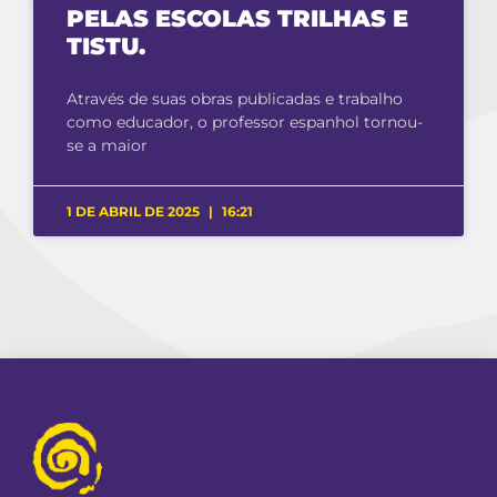
PELAS ESCOLAS TRILHAS E
TISTU.
Através de suas obras publicadas e trabalho
como educador, o professor espanhol tornou-
se a maior
1 DE ABRIL DE 2025
16:21