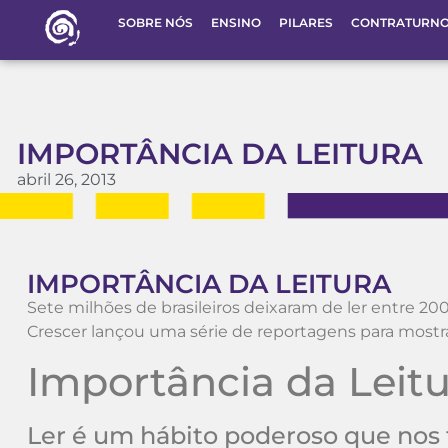
SOBRE NÓS
ENSINO
PILARES
CONTRATURN
IMPORTÂNCIA DA LEITURA
abril 26, 2013
IMPORTÂNCIA DA LEITURA
Sete milhões de brasileiros deixaram de ler entre 20
Crescer lançou uma série de reportagens para mostrar
Importância da Leitu
Ler é um hábito poderoso que nos