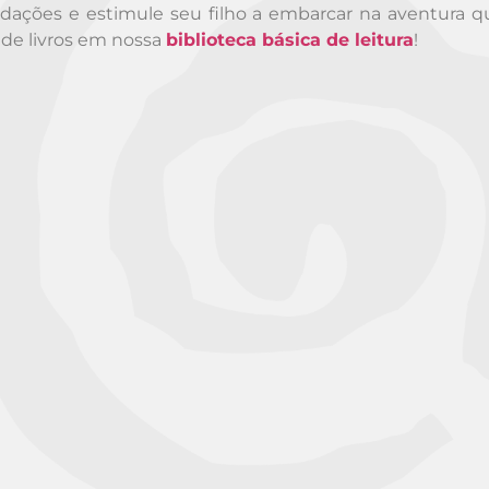
dações e estimule seu filho a embarcar na aventura q
 de livros em nossa
biblioteca básica de leitura
!