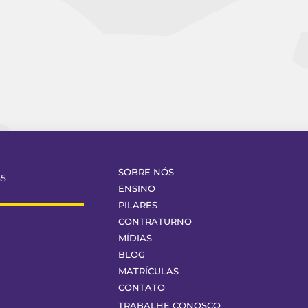
SOBRE NÓS
55
ENSINO
PILARES
CONTRATURNO
MÍDIAS
BLOG
MATRÍCULAS
CONTATO
TRABALHE CONOSCO