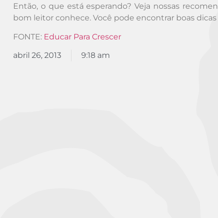
Então, o que está esperando? Veja nossas recomen
bom leitor conhece. Você pode encontrar boas dicas
FONTE:
Educar Para Crescer
abril 26, 2013
9:18 am