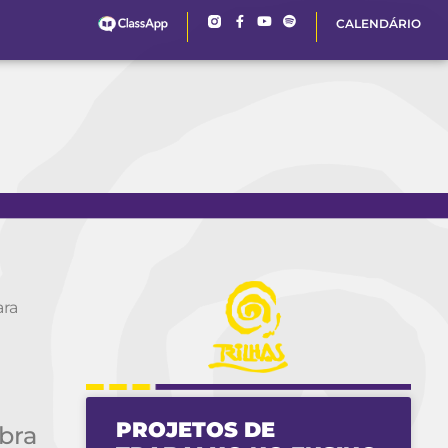
CALENDÁRIO
ara
PROJETOS DE
bra