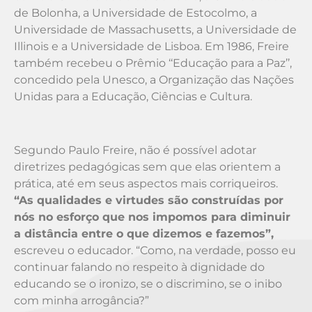
de Bolonha, a Universidade de Estocolmo, a
Universidade de Massachusetts, a Universidade de
Illinois e a Universidade de Lisboa. Em 1986, Freire
também recebeu o Prêmio ‘‘Educação para a Paz’’,
concedido pela Unesco, a Organização das Nações
Unidas para a Educação, Ciências e Cultura.
Segundo Paulo Freire, não é possível adotar
diretrizes pedagógicas sem que elas orientem a
prática, até em seus aspectos mais corriqueiros.
“As qualidades e virtudes são construídas por
nós no esforço que nos impomos para diminuir
a distância entre o que dizemos e fazemos”,
escreveu o educador. “Como, na verdade, posso eu
continuar falando no respeito à dignidade do
educando se o ironizo, se o discrimino, se o inibo
com minha arrogância?”