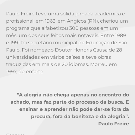
Paulo Freire teve uma sólida jornada acadêmica e
profissional, em 1963, em Angicos (RN), chefiou um
programa que alfabetizou 300 pessoas em um
mês, um dos seus feitos mais notáveis. Entre 1989
e 1991 foi secretário municipal de Educação de São
Paulo. Foi nomeado Doutor Honoris Causa de 28
universidades em vários países e teve obras
traduzidas em mais de 20 idiomas. Morreu em
1997, de enfarte.
“A alegria não chega apenas no encontro do
achado, mas faz parte do processo da busca. E
ensinar e aprender não pode dar-se fora da
procura, fora da boniteza e da alegria”.
Paulo Freire