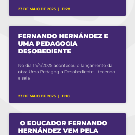
23 DE MAIO DE 2025
11:28
FERNANDO HERNÁNDEZ E
UMA PEDAGOGIA
DESOBEDIENTE
No dia 14/4/2025 aconteceu o lançamento da
obra Uma Pedagogia Desobediente – tecendo
a sala
23 DE MAIO DE 2025
11:10
O EDUCADOR FERNANDO
HERNÁNDEZ VEM PELA