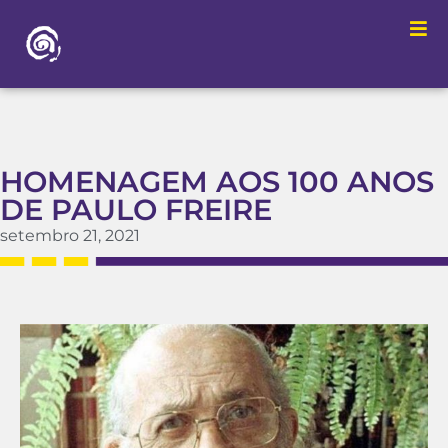
HOMENAGEM AOS 100 ANOS
DE PAULO FREIRE
setembro 21, 2021