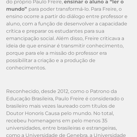
do próprio Paulo Freire,
ensinar o aluno a “ler o
mundo”
para poder transformá-lo. Para Freire, o
ensino ocorre a partir do diálogo entre professor e
aluno, com a função de desenvolver a capacidade
crítica e preparar os estudantes para sua
emancipação social. Além disso, Freire criticava a
ideia de que ensinar é transmitir conhecimento,
porque para ele a missão do professor era
possibilitar a criação e a produção de
conhecimentos.
Reconhecido, desde 2012, como o Patrono da
Educação Brasileira, Paulo Freire é considerado o
brasileiro mais vezes laureado com títulos de
Doutor Honoris Causa pelo mundo. No total,
recebeu homenagens em pelo menos 35
universidades, entre brasileiras e estrangeiras,
como a Universidade de Genebra, a Universidade