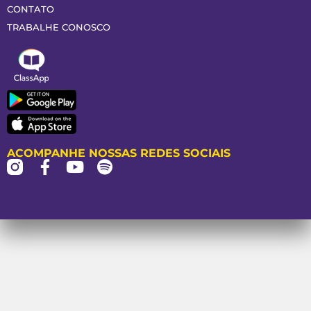
CONTATO
TRABALHE CONOSCO
ACOMPANHE NOSSAS REDES SOCIAIS