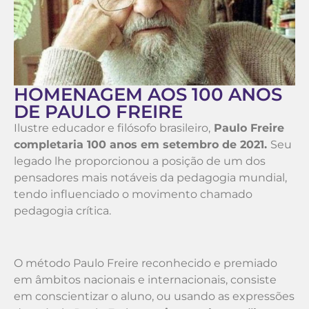
HOMENAGEM AOS 100 ANOS
DE PAULO FREIRE
Ilustre educador e filósofo brasileiro,
Paulo Freire
completaria 100 anos em setembro de 2021.
Seu
legado lhe proporcionou a posição de um dos
pensadores mais notáveis da pedagogia mundial,
tendo influenciado o movimento chamado
pedagogia crítica.
O método Paulo Freire reconhecido e premiado
em âmbitos nacionais e internacionais, consiste
em conscientizar o aluno, ou usando as expressões