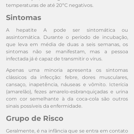
temperaturas de até 20ºC negativos.
Sintomas
A hepatite A pode ser sintomática ou
assintomática. Durante o período de incubação,
que leva em média de duas a seis semanas, os
sintomas não se manifestam, mas a pessoa
infectada já é capaz de transmitir o vírus.
Apenas uma minoria apresenta os sintomas
clássicos da infecção: febre, dores musculares,
cansaço, inapetência, náuseas e vômito. Icterícia
(amarelão), fezes amarelo-esbranquiçadas e urina
com cor semelhante à da coca-cola são outros
sinais possíveis da enfermidade.
Grupo de Risco
Geralmente, é na infância que se entra em contato