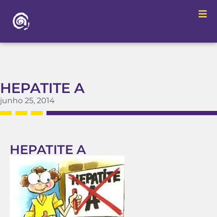
HEPATITE A
junho 25, 2014
HEPATITE A