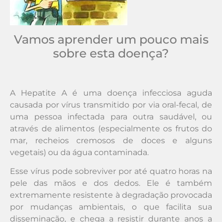
Vamos aprender um pouco mais
sobre esta doença?
A Hepatite A é uma doença infecciosa aguda
causada por vírus transmitido por via oral-fecal, de
uma pessoa infectada para outra saudável, ou
através de alimentos (especialmente os frutos do
mar, recheios cremosos de doces e alguns
vegetais) ou da água contaminada.
Esse vírus pode sobreviver por até quatro horas na
pele das mãos e dos dedos. Ele é também
extremamente resistente à degradação provocada
por mudanças ambientais, o que facilita sua
disseminação, e chega a resistir durante anos a