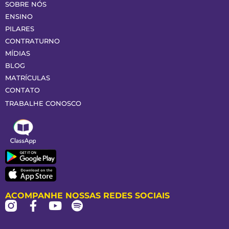
SOBRE NÓS
ENSINO
PILARES
CONTRATURNO
MÍDIAS
BLOG
MATRÍCULAS
CONTATO
TRABALHE CONOSCO
ACOMPANHE NOSSAS REDES SOCIAIS