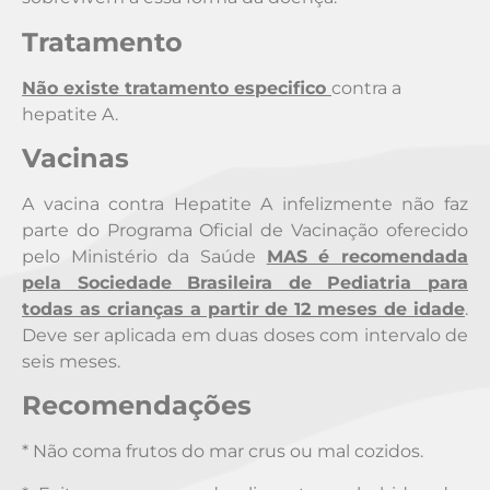
Tratamento
Não existe tratamento especifico
contra a
hepatite A.
Vacinas
A vacina contra Hepatite A infelizmente não faz
parte do Programa Oficial de Vacinação oferecido
pelo Ministério da Saúde
MAS é recomendada
pela Sociedade Brasileira de Pediatria para
todas as crianças a partir de 12 meses de idade
.
Deve ser aplicada em duas doses com intervalo de
seis meses.
Recomendações
* Não coma frutos do mar crus ou mal cozidos.