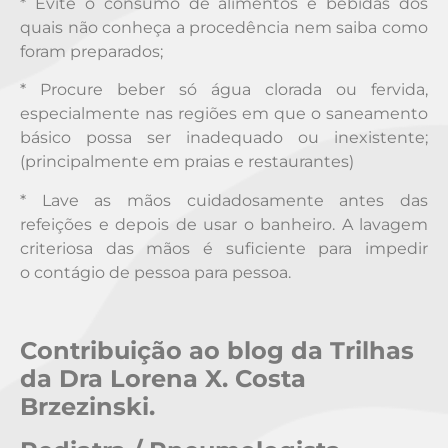
* Evite o consumo de alimentos e bebidas dos
quais não conheça a procedência nem saiba como
foram preparados;
* Procure beber só água clorada ou fervida,
especialmente nas regiões em que o saneamento
básico possa ser inadequado ou inexistente;
(principalmente em praias e restaurantes)
* Lave as mãos cuidadosamente antes das
refeições e depois de usar o banheiro. A lavagem
criteriosa das mãos é suficiente para impedir
o contágio de pessoa para pessoa.
Contribuição ao blog da Trilhas
da Dra Lorena X. Costa
Brzezinski.