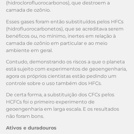
(hidroclorofluorocarbonos), que destroem a
camada de ozônio.
Esses gases foram então substituídos pelos HFCs
(hidrofluorocarbonetos), que se acreditava serem
benéficos ou, no mínimo, inertes em relação à
camada de ozônio em particular e ao meio
ambiente em geral.
Contudo, demonstrando os riscos a que o planeta
está sujeito com experimentos de geoengenharia,
agora os próprios cientistas estão pedindo um
controle sobre o uso também dos HFCs.
De certa forma, a substituição dos CFCs pelos
HCFCs foi o primeiro experimento de
geoengenharia em larga escala. E os resultados
não foram bons.
Ativos e duradouros