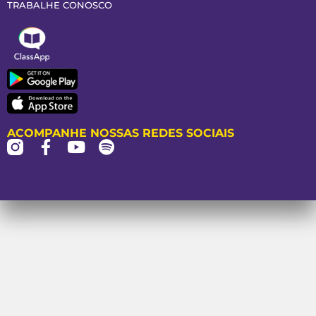
TRABALHE CONOSCO
ACOMPANHE NOSSAS REDES SOCIAIS