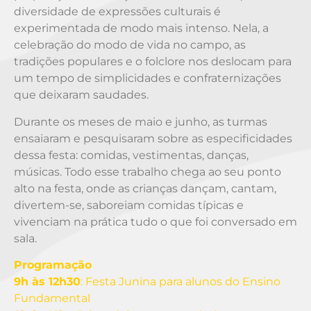
diversidade de expressões culturais é
experimentada de modo mais intenso. Nela, a
celebração do modo de vida no campo, as
tradições populares e o folclore nos deslocam para
um tempo de simplicidades e confraternizações
que deixaram saudades.
Durante os meses de maio e junho, as turmas
ensaiaram e pesquisaram sobre as especificidades
dessa festa: comidas, vestimentas, danças,
músicas. Todo esse trabalho chega ao seu ponto
alto na festa, onde as crianças dançam, cantam,
divertem-se, saboreiam comidas típicas e
vivenciam na prática tudo o que foi conversado em
sala.
Programação
9h às 12h
30
: Festa Junina para alunos do Ensino
Fundamental