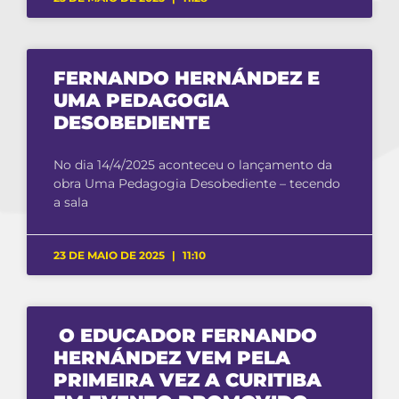
FERNANDO HERNÁNDEZ E
UMA PEDAGOGIA
DESOBEDIENTE
No dia 14/4/2025 aconteceu o lançamento da
obra Uma Pedagogia Desobediente – tecendo
a sala
23 DE MAIO DE 2025
11:10
O EDUCADOR FERNANDO
HERNÁNDEZ VEM PELA
PRIMEIRA VEZ A CURITIBA