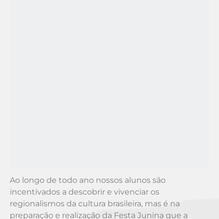
Ao longo de todo ano nossos alunos são
incentivados a descobrir e vivenciar os
regionalismos da cultura brasileira, mas é na
preparação e realização da Festa Junina que a