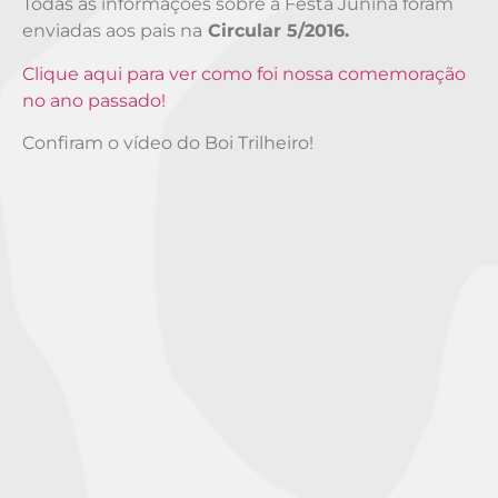
Todas as informações sobre a Festa Junina foram
enviadas aos pais na
Circular 5/2016.
Clique aqui para ver como foi nossa comemoração
no ano passado!
Confiram o vídeo do Boi Trilheiro!