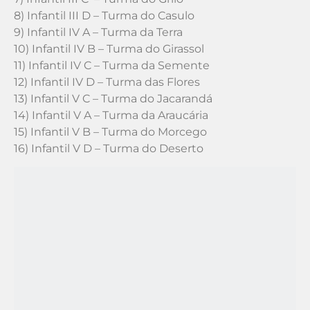
8) Infantil III D – Turma do Casulo
9) Infantil IV A – Turma da Terra
10) Infantil IV B – Turma do Girassol
11) Infantil IV C – Turma da Semente
12) Infantil IV D – Turma das Flores
13) Infantil V C – Turma do Jacarandá
14) Infantil V A – Turma da Araucária
15) Infantil V B – Turma do Morcego
16) Infantil V D – Turma do Deserto