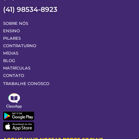
(41) 98534-8923
SOBRE NÓS
ENSINO
PILARES
CONTRATURNO
MÍDIAS
BLOG
MATRÍCULAS
CONTATO
TRABALHE CONOSCO