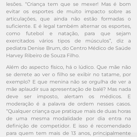
lesões. “Criança tem que se mexer! Mas é bom
evitar os esportes de muito impacto sobre as
articulações, que ainda não estão formadas o
suficiente. E é legal também alternar os esportes,
como futebol e natação, para que sejam
exercitados vários tipos de músculos”, diz a
pediatra Denise Brum, do Centro Médico de Saúde
Harvey Ribeiro de Souza Filho.
Além do aspecto físico, há o lúdico. Que mãe não
se derrete ao ver o filho se exibir no tatame, por
exemplo? E que menina não se orgulha de ver a
mãe aplaudir sua apresentação de balé? Mas nada
deve ser imposto, alertam os médicos. E
moderação é a palavra de ordem nesses casos.
“Qualquer criança que pratique mais de duas horas
de uma mesma modalidade por dia entra na
definição de competidor. E isso é recomendado
para quem tem mais de 13 anos, principalmente