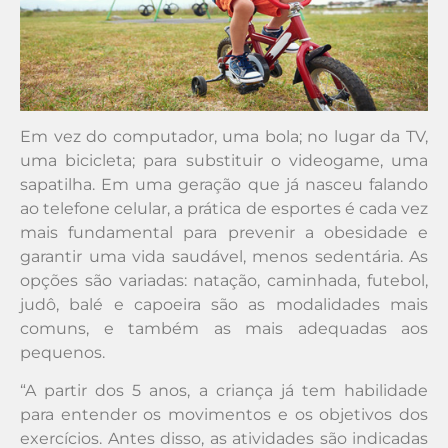
Em vez do computador, uma bola; no lugar da TV,
uma bicicleta; para substituir o videogame, uma
sapatilha. Em uma geração que já nasceu falando
ao telefone celular, a prática de esportes é cada vez
mais fundamental para prevenir a obesidade e
garantir uma vida saudável, menos sedentária. As
opções são variadas: natação, caminhada, futebol,
judô, balé e capoeira são as modalidades mais
comuns, e também as mais adequadas aos
pequenos.
“A partir dos 5 anos, a criança já tem habilidade
para entender os movimentos e os objetivos dos
exercícios. Antes disso, as atividades são indicadas