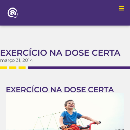
EXERCÍCIO NA DOSE CERTA
março 31, 2014
EXERCÍCIO NA DOSE CERTA