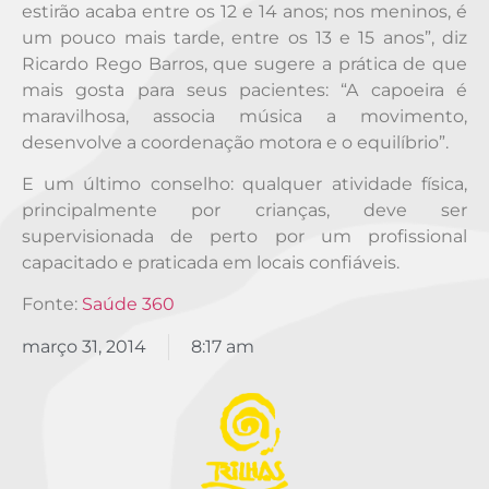
estirão acaba entre os 12 e 14 anos; nos meninos, é
um pouco mais tarde, entre os 13 e 15 anos”, diz
Ricardo Rego Barros, que sugere a prática de que
mais gosta para seus pacientes: “A capoeira é
maravilhosa, associa música a movimento,
desenvolve a coordenação motora e o equilíbrio”.
E um último conselho: qualquer atividade física,
principalmente por crianças, deve ser
supervisionada de perto por um profissional
capacitado e praticada em locais confiáveis.
Fonte:
Saúde 360
março 31, 2014
8:17 am