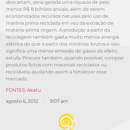
descartam, seria gerada uma riqueza de pelo
menos R$ 8 bilhões anuais, além de serem
economizados recursos naturais pelo uso de
matéria prima reciclada em vez da extração de
matéria-prima virgem. A produção a partir da
reciclagem também gasta muito menos energia
elétrica do que a partir dos minérios brutos e isso
significa uma menor emissão de gases de efeito
estufa. Procure também, quando possível, comprar
produtos feitos com materiais reciclados ou
recicláveis, ajudando assim a fortalecer esse
mercado.
FONTES: Akatu
agosto 6, 2012
9:07 am