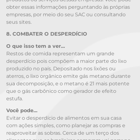
obter essas informações perguntando às próprias
empresas, por meio do seu SAC ou consultando
seus sites.
8. COMBATER O DESPERDÍCIO
O que isso tem a ver…
Restos de comida representam um grande
desperdício pois compõem a maior parte do lixo
produzido no país. Depositado nos lixões ou
aterros, o lixo orgânico emite gás metano durante
sua decomposição, e o metano é 21 mais potente
que o gás carbônico como gerador de efeito
estufa.
Você pode…
Evitar o desperdício de alimentos em sua casa
com ações simples, como planejar as compras e
reaproveitar as sobras. Cerca de um terço dos