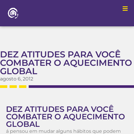
DEZ ATITUDES PARA VOCÊ
COMBATER O AQUECIMENTO
GLOBAL
agosto 6, 2012
DEZ ATITUDES PARA VOCÊ
COMBATER O AQUECIMENTO
GLOBAL
á pensou em mudar alguns hábitos que podem