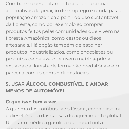
Combater o desmatamento ajudando a criar
alternativas de geração de emprego e renda para a
população amazônica a partir do uso sustentável
da floresta, como por exemplo ao comprar
produtos feitos pelas comunidades que vivem na
floresta Amazônica, como cestos ou óleos
artesanais. Há opção também de escolher
produtos industrializados, como chocolates ou
produtos de beleza, que usem matéria-prima
extraída da floresta de forma não predatória e em
parceria com as comunidades locais.
5. USAR ÁLCOOL COMBUSTÍVEL E ANDAR
MENOS DE AUTOMÓVEL
O que isso tem a ver…
A queima dos combustíveis fósseis, como gasolina
e diesel, é uma das causas do aquecimento global.
Um carro médio a gasolina que roda trinta