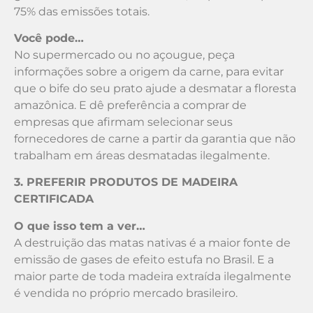
75% das emissões totais.
Você pode…
No supermercado ou no açougue, peça
informações sobre a origem da carne, para evitar
que o bife do seu prato ajude a desmatar a floresta
amazônica. E dê preferência a comprar de
empresas que afirmam selecionar seus
fornecedores de carne a partir da garantia que não
trabalham em áreas desmatadas ilegalmente.
3. PREFERIR PRODUTOS DE MADEIRA
CERTIFICADA
O que isso tem a ver…
A destruição das matas nativas é a maior fonte de
emissão de gases de efeito estufa no Brasil. E a
maior parte de toda madeira extraída ilegalmente
é vendida no próprio mercado brasileiro.