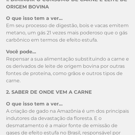
ORIGEM BOVINA
O que isso tem a ver…
Em seu processo de digestão, bois e vacas emitem
metano, um gás 21 vezes mais poderoso que o gás
carbônico em termos de efeito estufa.
Você pode…
Repensar a sua alimentação substituindo a carne e
os derivados de leite de origem bovina por outras
fontes de proteína, como grãos e outros tipos de
carne.
2. SABER DE ONDE VEM A CARNE
O que isso tem a ver…
A criação de gado na Amazônia é um dos principais
indutores da devastação da floresta. E o
desmatamento é a maior fonte de emissão de
gases de efeito estufa no Brasil, responsável por