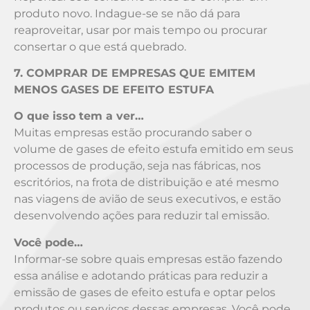
produto novo. Indague-se se não dá para
reaproveitar, usar por mais tempo ou procurar
consertar o que está quebrado.
7. COMPRAR DE EMPRESAS QUE EMITEM
MENOS GASES DE EFEITO ESTUFA
O que isso tem a ver…
Muitas empresas estão procurando saber o
volume de gases de efeito estufa emitido em seus
processos de produção, seja nas fábricas, nos
escritórios, na frota de distribuição e até mesmo
nas viagens de avião de seus executivos, e estão
desenvolvendo ações para reduzir tal emissão.
Você pode…
Informar-se sobre quais empresas estão fazendo
essa análise e adotando práticas para reduzir a
emissão de gases de efeito estufa e optar pelos
produtos ou serviços dessas empresas. Você pode