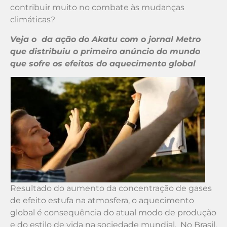
contribuir muito no combate às mudanças
climáticas?
Veja o
da ação do Akatu com o jornal Metro
que distribuiu o primeiro anúncio do mundo
que sofre os efeitos do aquecimento global
Resultado do aumento da concentração de gases
de efeito estufa na atmosfera, o aquecimento
global é consequência do atual modo de produção
e do estilo de vida na sociedade mundial. No Brasil,