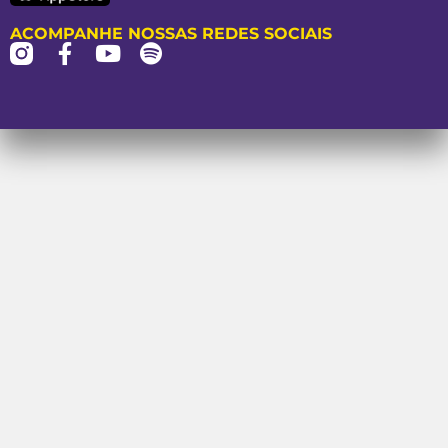
ACOMPANHE NOSSAS REDES SOCIAIS