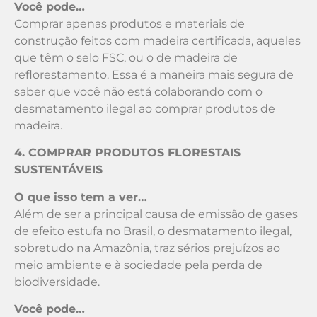
Você pode…
Comprar apenas produtos e materiais de
construção feitos com madeira certificada, aqueles
que têm o selo FSC, ou o de madeira de
reflorestamento. Essa é a maneira mais segura de
saber que você não está colaborando com o
desmatamento ilegal ao comprar produtos de
madeira.
4. COMPRAR PRODUTOS FLORESTAIS
SUSTENTÁVEIS
O que isso tem a ver…
Além de ser a principal causa de emissão de gases
de efeito estufa no Brasil, o desmatamento ilegal,
sobretudo na Amazônia, traz sérios prejuízos ao
meio ambiente e à sociedade pela perda de
biodiversidade.
Você pode…