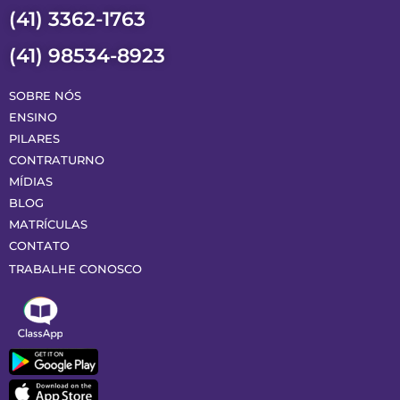
(41) 3362-1763
(41) 98534-8923
SOBRE NÓS
ENSINO
PILARES
CONTRATURNO
MÍDIAS
BLOG
MATRÍCULAS
CONTATO
TRABALHE CONOSCO