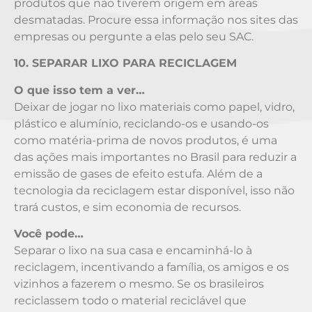
produtos que não tiverem origem em áreas
desmatadas. Procure essa informação nos sites das
empresas ou pergunte a elas pelo seu SAC.
10. SEPARAR LIXO PARA RECICLAGEM
O que isso tem a ver…
Deixar de jogar no lixo materiais como papel, vidro,
plástico e alumínio, reciclando-os e usando-os
como matéria-prima de novos produtos, é uma
das ações mais importantes no Brasil para reduzir a
emissão de gases de efeito estufa. Além de a
tecnologia da reciclagem estar disponível, isso não
trará custos, e sim economia de recursos.
Você pode…
Separar o lixo na sua casa e encaminhá-lo à
reciclagem, incentivando a família, os amigos e os
vizinhos a fazerem o mesmo. Se os brasileiros
reciclassem todo o material reciclável que