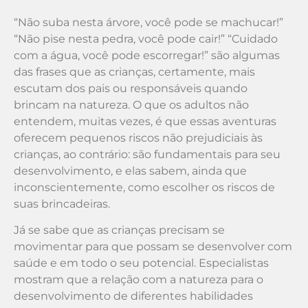
“Não suba nesta árvore, você pode se machucar!”
“Não pise nesta pedra, você pode cair!” “Cuidado
com a água, você pode escorregar!” são algumas
das frases que as crianças, certamente, mais
escutam dos pais ou responsáveis quando
brincam na natureza. O que os adultos não
entendem, muitas vezes, é que essas aventuras
oferecem pequenos riscos não prejudiciais às
crianças, ao contrário: são fundamentais para seu
desenvolvimento, e elas sabem, ainda que
inconscientemente, como escolher os riscos de
suas brincadeiras.
Já se sabe que as crianças precisam se
movimentar para que possam se desenvolver com
saúde e em todo o seu potencial. Especialistas
mostram que a relação com a natureza para o
desenvolvimento de diferentes habilidades