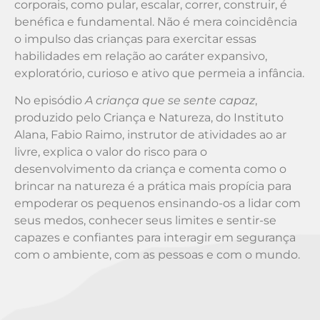
corporais, como pular, escalar, correr, construir, é
benéfica e fundamental. Não é mera coincidência
o impulso das crianças para exercitar essas
habilidades em relação ao caráter expansivo,
exploratório, curioso e ativo que permeia a infância.
No episódio
A criança que se sente capaz
,
produzido pelo Criança e Natureza, do Instituto
Alana, Fabio Raimo, instrutor de atividades ao ar
livre, explica o valor do risco para o
desenvolvimento da criança e comenta como o
brincar na natureza é a prática mais propícia para
empoderar os pequenos ensinando-os a lidar com
seus medos, conhecer seus limites e sentir-se
capazes e confiantes para interagir em segurança
com o ambiente, com as pessoas e com o mundo.