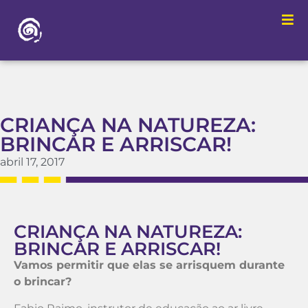
CRIANÇA NA NATUREZA:
BRINCAR E ARRISCAR!
abril 17, 2017
CRIANÇA NA NATUREZA:
BRINCAR E ARRISCAR!
Vamos permitir que elas se arrisquem durante
o brincar?