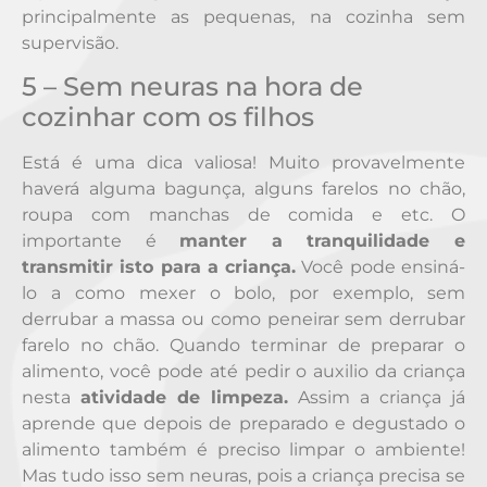
principalmente as pequenas, na cozinha sem
supervisão.
5 – Sem neuras na hora de
cozinhar com os filhos
Está é uma dica valiosa! Muito provavelmente
haverá alguma bagunça, alguns farelos no chão,
roupa com manchas de comida e etc. O
importante é
manter a tranquilidade e
transmitir isto para a criança.
Você pode ensiná-
lo a como mexer o bolo, por exemplo, sem
derrubar a massa ou como peneirar sem derrubar
farelo no chão. Quando terminar de preparar o
alimento, você pode até pedir o auxilio da criança
nesta
atividade de limpeza.
Assim a criança já
aprende que depois de preparado e degustado o
alimento também é preciso limpar o ambiente!
Mas tudo isso sem neuras, pois a criança precisa se