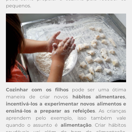
pequenos.
Cozinhar com os filhos
pode ser uma ótima
maneira de criar novos
hábitos alimentares
,
incentivá-los a experimentar novos alimentos
e
ensiná-los a preparar as refeições
. As crianças
aprendem pelo exemplo, isso também vale
quando o assunto é
alimentação
. Criar hábitos