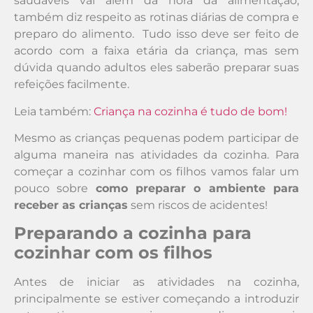
saudáveis vai além da hora da alimentação,
também diz respeito as rotinas diárias de compra e
preparo do alimento. Tudo isso deve ser feito de
acordo com a faixa etária da criança, mas sem
dúvida quando adultos eles saberão preparar suas
refeições facilmente.
Leia também:
Criança na cozinha é tudo de bom!
Mesmo as crianças pequenas podem participar de
alguma maneira nas atividades da cozinha. Para
começar a cozinhar com os filhos vamos falar um
pouco sobre
como preparar o ambiente para
receber as crianças
sem riscos de acidentes!
Preparando a cozinha para
cozinhar com os filhos
Antes de iniciar as atividades na cozinha,
principalmente se estiver começando a introduzir