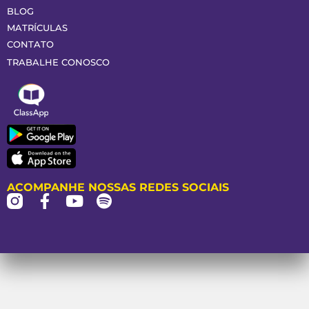
BLOG
MATRÍCULAS
CONTATO
TRABALHE CONOSCO
ACOMPANHE NOSSAS REDES SOCIAIS