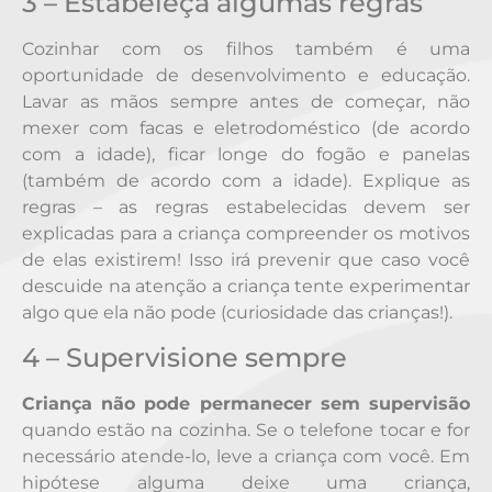
3 – Estabeleça algumas regras
Cozinhar com os filhos também é uma
oportunidade de desenvolvimento e educação.
Lavar as mãos sempre antes de começar, não
mexer com facas e eletrodoméstico (de acordo
com a idade), ficar longe do fogão e panelas
(também de acordo com a idade). Explique as
regras – as regras estabelecidas devem ser
explicadas para a criança compreender os motivos
de elas existirem! Isso irá prevenir que caso você
descuide na atenção a criança tente experimentar
algo que ela não pode (curiosidade das crianças!).
4 – Supervisione sempre
Criança não pode permanecer sem supervisão
quando estão na cozinha. Se o telefone tocar e for
necessário atende-lo, leve a criança com você. Em
hipótese alguma deixe uma criança,