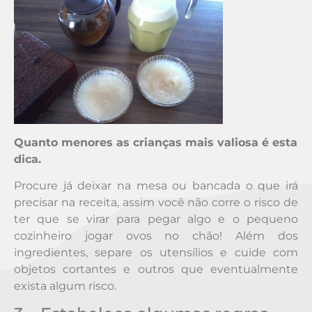
Quanto menores as crianças mais valiosa é esta
dica.
Procure já deixar na mesa ou bancada o que irá
precisar na receita, assim você não corre o risco de
ter que se virar para pegar algo e o pequeno
cozinheiro jogar ovos no chão! Além dos
ingredientes, separe os utensílios e cuide com
objetos cortantes e outros que eventualmente
exista algum risco.