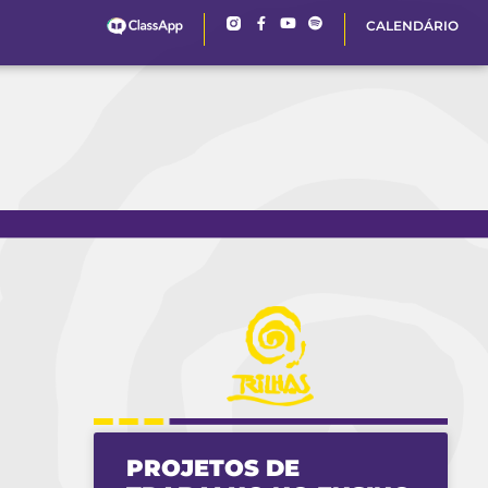
CALENDÁRIO
PROJETOS DE