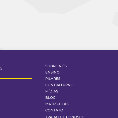
SOBRE NÓS
55
ENSINO
PILARES
CONTRATURNO
MÍDIAS
BLOG
MATRÍCULAS
CONTATO
TRABALHE CONOSCO