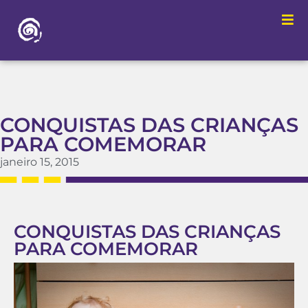
CONQUISTAS DAS CRIANÇAS
PARA COMEMORAR
janeiro 15, 2015
CONQUISTAS DAS CRIANÇAS
PARA COMEMORAR