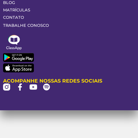
BLOG
MATRÍCULAS
CONTATO
TRABALHE CONOSCO
ACOMPANHE NOSSAS REDES SOCIAIS