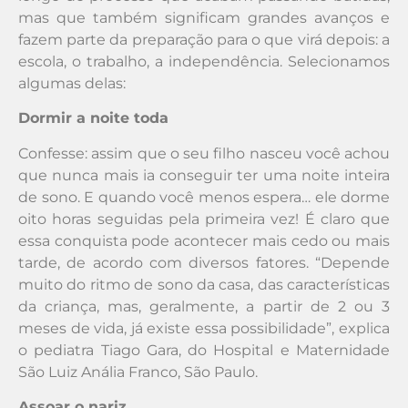
mas que também significam grandes avanços e
fazem parte da preparação para o que virá depois: a
escola, o trabalho, a independência. Selecionamos
algumas delas:
Dormir a noite toda
Confesse: assim que o seu filho nasceu você achou
que nunca mais ia conseguir ter uma noite inteira
de sono. E quando você menos espera… ele dorme
oito horas seguidas pela primeira vez! É claro que
essa conquista pode acontecer mais cedo ou mais
tarde, de acordo com diversos fatores. “Depende
muito do ritmo de sono da casa, das características
da criança, mas, geralmente, a partir de 2 ou 3
meses de vida, já existe essa possibilidade”, explica
o pediatra Tiago Gara, do Hospital e Maternidade
São Luiz Anália Franco, São Paulo.
Assoar o nariz