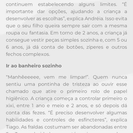
continuem estabelecendo alguns limites. “É
importante dar opções, ajudando a criança a
desenvolver as escolhas”, explica Andréia. Isso evita
que o seu filho queira sempre sair com a mesma
roupa ou fantasia. Em torno de 2 anos, a criança já
consegue vestir peças simples sozinha e, com 5 ou
6 anos, já dá conta de botões, zíperes e outros
fechos complexos.
Ir ao banheiro sozinho
“Manhêeeeee, vem me limpar!”. Quem nunca
sentiu uma pontinha de tristeza ao ouvir esse
chamado que atire o primeiro rolo de papel
higiênico. A criança começa a controlar primeiro o
xixi, entre 1 ano e meio e 2 anos, e só depois dá
conta das fezes. “É preciso desenvolver algumas
habilidades e controles de esfíncteres”, explica
Tiago. As fraldas costumam ser abandonadas entre