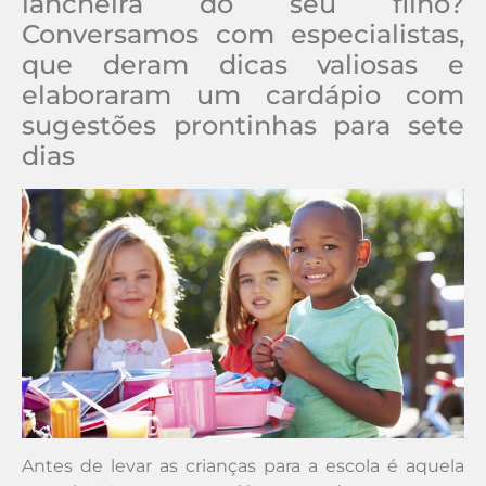
lancheira do seu filho?
Conversamos com especialistas,
que deram dicas valiosas e
elaboraram um cardápio com
sugestões prontinhas para sete
dias
Antes de levar as crianças para a escola é aquela