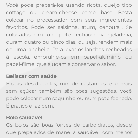
Você pode prepará-los usando ricota, queijo tipo
cottage ou cream-cheese como base. Basta
colocar no processador com seus ingredientes
favoritos. Pode ser salsinha, atum, cenoura… Se
colocados em um pote fechado na geladeira,
duram quatro ou cinco dias, ou seja, rendem mais
de uma lancheira. Para levar os lanches recheados
à escola, embrulhe-os em papel-alumínio ou
papel-filme, que ajudam a conservar o sabor.
Beliscar com saúde
Frutas desidratadas, mix de castanhas e cereais
sem açúcar também são boas sugestões. Você
pode colocar num saquinho ou num pote fechado.
É prático e faz bem.
Bolo saudável
Os bolos são boas fontes de carboidratos, desde
que preparados de maneira saudável, com menor