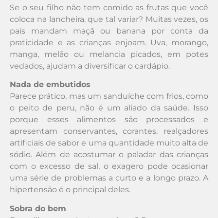
Se o seu filho não tem comido as frutas que você
coloca na lancheira, que tal variar? Muitas vezes, os
pais mandam maçã ou banana por conta da
praticidade e as crianças enjoam. Uva, morango,
manga, melão ou melancia picados, em potes
vedados, ajudam a diversificar o cardápio.
Nada de embutidos
Parece prático, mas um sanduíche com frios, como
o peito de peru, não é um aliado da saúde. Isso
porque esses alimentos são processados e
apresentam conservantes, corantes, realçadores
artificiais de sabor e uma quantidade muito alta de
sódio. Além de acostumar o paladar das crianças
com o excesso de sal, o exagero pode ocasionar
uma série de problemas a curto e a longo prazo. A
hipertensão é o principal deles.
Sobra do bem