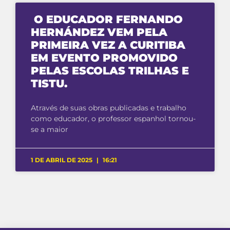
O EDUCADOR FERNANDO
HERNÁNDEZ VEM PELA
PRIMEIRA VEZ A CURITIBA
EM EVENTO PROMOVIDO
PELAS ESCOLAS TRILHAS E
TISTU.
Através de suas obras publicadas e trabalho
como educador, o professor espanhol tornou-
se a maior
1 DE ABRIL DE 2025
16:21