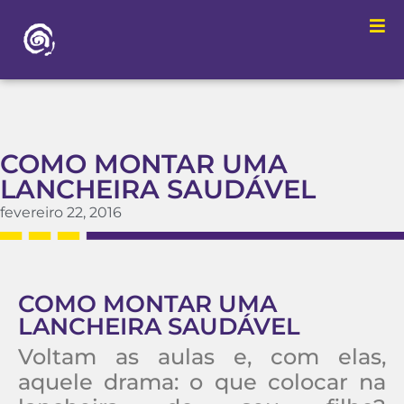
COMO MONTAR UMA
LANCHEIRA SAUDÁVEL
fevereiro 22, 2016
COMO MONTAR UMA
LANCHEIRA SAUDÁVEL
Voltam as aulas e, com elas,
aquele drama: o que colocar na