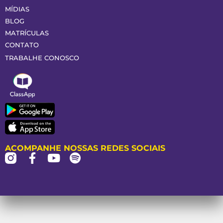
MÍDIAS
BLOG
MATRÍCULAS
CONTATO
TRABALHE CONOSCO
ACOMPANHE NOSSAS REDES SOCIAIS