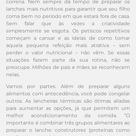
correria. Nem sempre dá tempo de preparar os
lanches mais nutritivos para garantir que seu filho
coma bem no período em que estará fora de casa.
Sem falar que às vezes a criatividade
simplesmente se esgota. Os petiscos repetitivos
começam a cansar e as ideias de como tornar
aquela pequena refeição mais atrativa – sem
perder o valor nutricional – não vêm. Se essas
situações fazem parte da sua rotina, não se
preocupe. Milhões de pais e mães se reconhecem
nelas.
Vamos por partes. Além de preparar alguns
alimentos com antecedência, você pode congelar
outros. As lancheiras térmicas são ótimas aliadas
para aumentar as opções, já que permitem um
melhor acondicionamento da comida. “O
importante é combinar três grupos alimentares ao
preparar o lanche: construtores (proteínas como