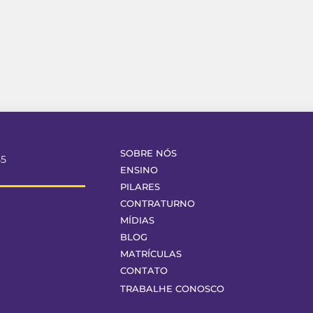
SOBRE NÓS
55
ENSINO
PILARES
CONTRATURNO
MÍDIAS
BLOG
MATRÍCULAS
CONTATO
TRABALHE CONOSCO