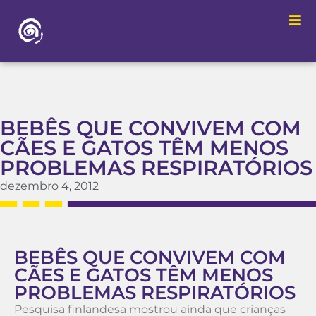
BEBÊS QUE CONVIVEM COM
CÃES E GATOS TÊM MENOS
PROBLEMAS RESPIRATÓRIOS
dezembro 4, 2012
BEBÊS QUE CONVIVEM COM
CÃES E GATOS TÊM MENOS
PROBLEMAS RESPIRATÓRIOS
Pesquisa finlandesa mostrou ainda que crianças