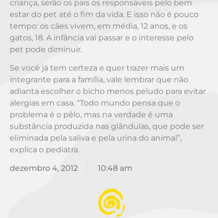
criança, serão os pais os responsáveis pelo bem
estar do pet até o fim da vida. E isso não é pouco
tempo: os cães vivem, em média, 12 anos, e os
gatos, 18. A infância vai passar e o interesse pelo
pet pode diminuir.
Se você já tem certeza e quer trazer mais um
integrante para a família, vale lembrar que não
adianta escolher o bicho menos peludo para evitar
alergias em casa. “Todo mundo pensa que o
problema é o pêlo, mas na verdade é uma
substância produzida nas glândulas, que pode ser
eliminada pela saliva e pela urina do animal”,
explica o pediatra.
dezembro 4, 2012
10:48 am