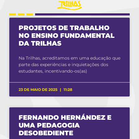
PROJETOS DE TRABALHO
NO ENSINO FUNDAMENTAL
DA TRILHAS
Na Trilhas, acreditamos em uma educação que
parte das experiências e inquietações dos
estudantes, incentivando-os(as)
23 DE MAIO DE 2025
11:28
FERNANDO HERNÁNDEZ E
UMA PEDAGOGIA
DESOBEDIENTE