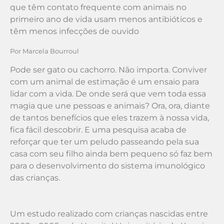
que têm contato frequente com animais no
primeiro ano de vida usam menos antibióticos e
têm menos infecções de ouvido
Por Marcela Bourroul
Pode ser gato ou cachorro. Não importa. Conviver
com um animal de estimação é um ensaio para
lidar com a vida. De onde será que vem toda essa
magia que une pessoas e animais? Ora, ora, diante
de tantos benefícios que eles trazem à nossa vida,
fica fácil descobrir. E uma pesquisa acaba de
reforçar que ter um peludo passeando pela sua
casa com seu filho ainda bem pequeno só faz bem
para o desenvolvimento do sistema imunológico
das crianças.
Um estudo realizado com crianças nascidas entre