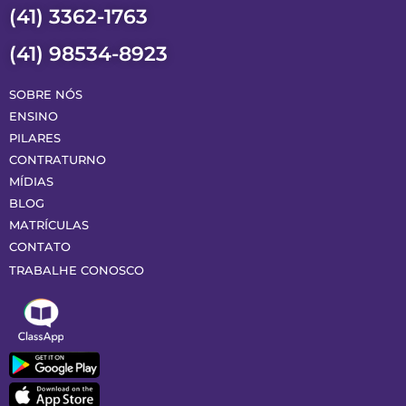
(41) 3362-1763
(41) 98534-8923
SOBRE NÓS
ENSINO
PILARES
CONTRATURNO
MÍDIAS
BLOG
MATRÍCULAS
CONTATO
TRABALHE CONOSCO