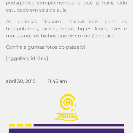
pedagógico complementou o que já havia sido
estudado em sala de aula.
As crianças ficaram maravilhadas com os
hipopótamos, girafas, onças, tigres, leões, aves e
muitos outros bichos que vivem no Zoológico.
Confira algumas fotos do passeio!
[nggallery id=389]
abril 30, 2015
11:43 am