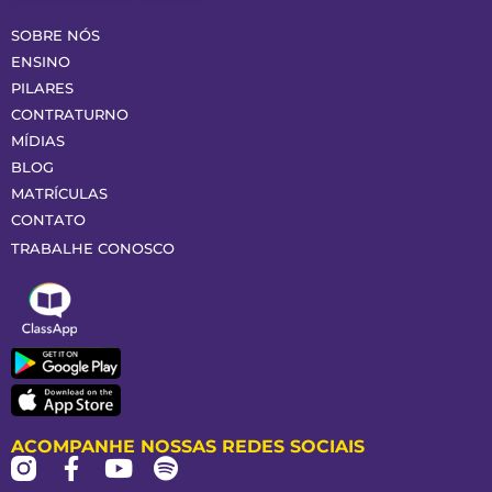
SOBRE NÓS
ENSINO
PILARES
CONTRATURNO
MÍDIAS
BLOG
MATRÍCULAS
CONTATO
TRABALHE CONOSCO
ACOMPANHE NOSSAS REDES SOCIAIS