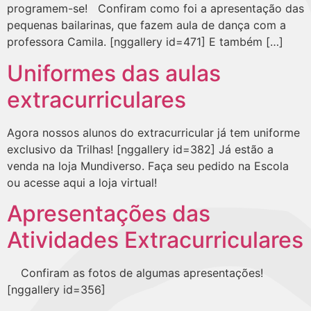
programem-se! Confiram como foi a apresentação das
pequenas bailarinas, que fazem aula de dança com a
professora Camila. [nggallery id=471] E também […]
Uniformes das aulas
extracurriculares
Agora nossos alunos do extracurricular já tem uniforme
exclusivo da Trilhas! [nggallery id=382] Já estão a
venda na loja Mundiverso. Faça seu pedido na Escola
ou acesse aqui a loja virtual!
Apresentações das
Atividades Extracurriculares
Confiram as fotos de algumas apresentações!
[nggallery id=356]