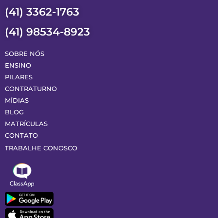
(41) 3362-1763
(41) 98534-8923
SOBRE NÓS
ENSINO
PILARES
CONTRATURNO
MÍDIAS
BLOG
MATRÍCULAS
CONTATO
TRABALHE CONOSCO