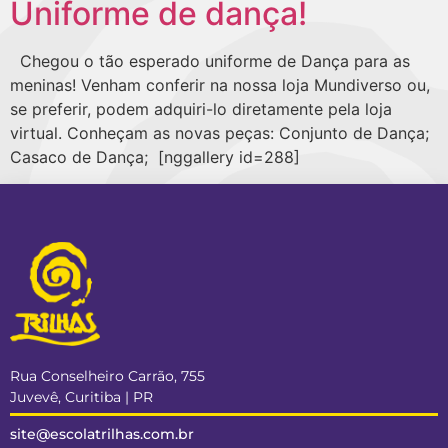
Uniforme de dança!
Chegou o tão esperado uniforme de Dança para as
meninas! Venham conferir na nossa loja Mundiverso ou,
se preferir, podem adquiri-lo diretamente pela loja
virtual. Conheçam as novas peças: Conjunto de Dança;
Casaco de Dança; [nggallery id=288]
Rua Conselheiro Carrão, 755
Juvevê, Curitiba | PR
site@escolatrilhas.com.br