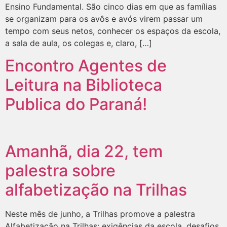
Ensino Fundamental. São cinco dias em que as famílias
se organizam para os avôs e avós virem passar um
tempo com seus netos, conhecer os espaços da escola,
a sala de aula, os colegas e, claro, […]
Encontro Agentes de
Leitura na Biblioteca
Publica do Paraná!
Amanhã, dia 22, tem
palestra sobre
alfabetização na Trilhas
Neste mês de junho, a Trilhas promove a palestra
Alfabetização na Trilhas: exigências da escola, desafios