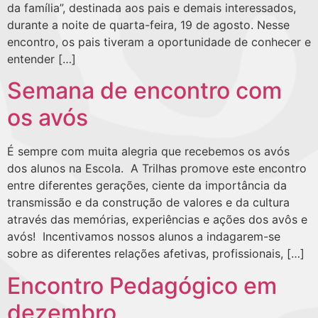
da família”, destinada aos pais e demais interessados,
durante a noite de quarta-feira, 19 de agosto. Nesse
encontro, os pais tiveram a oportunidade de conhecer e
entender […]
Semana de encontro com
os avós
É sempre com muita alegria que recebemos os avós
dos alunos na Escola. A Trilhas promove este encontro
entre diferentes gerações, ciente da importância da
transmissão e da construção de valores e da cultura
através das memórias, experiências e ações dos avôs e
avós! Incentivamos nossos alunos a indagarem-se
sobre as diferentes relações afetivas, profissionais, […]
Encontro Pedagógico em
dezembro