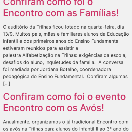
Confiram como foi o
Encontro com as Famílias!
O auditório da Trilhas ficou lotado na quarta-feira, dia
13/9. Muitos pais, mães e familiares alunos da Educação
Infantil e dos primeiros anos do Ensino Fundamental
estiveram reunidos para assistir a
palestra Alfabetização na Trilhas: exigências da escola,
desafios do aluno, inquietudes da família. A conversa
foi mediada por Jordana Botelho, coordenadora
pedagógica do Ensino Fundamental. Confiram algumas
[…]
Confiram como foi o evento
Encontro com os Avós!
Anualmente, organizamos o já tradicional Encontro com
os avós na Trilhas para alunos do Infantil II ao 3º ano do