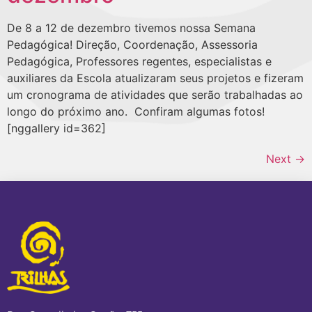
De 8 a 12 de dezembro tivemos nossa Semana
Pedagógica! Direção, Coordenação, Assessoria
Pedagógica, Professores regentes, especialistas e
auxiliares da Escola atualizaram seus projetos e fizeram
um cronograma de atividades que serão trabalhadas ao
longo do próximo ano. Confiram algumas fotos!
[nggallery id=362]
Next
→