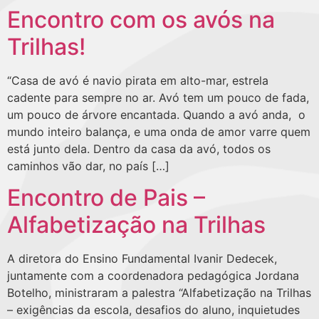
Encontro com os avós na
Trilhas!
“Casa de avó é navio pirata em alto-mar, estrela
cadente para sempre no ar. Avó tem um pouco de fada,
um pouco de árvore encantada. Quando a avó anda, o
mundo inteiro balança, e uma onda de amor varre quem
está junto dela. Dentro da casa da avó, todos os
caminhos vão dar, no país […]
Encontro de Pais –
Alfabetização na Trilhas
A diretora do Ensino Fundamental Ivanir Dedecek,
juntamente com a coordenadora pedagógica Jordana
Botelho, ministraram a palestra “Alfabetização na Trilhas
– exigências da escola, desafios do aluno, inquietudes