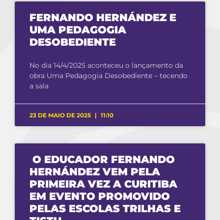
FERNANDO HERNÁNDEZ E
UMA PEDAGOGIA
DESOBEDIENTE
No dia 14/4/2025 aconteceu o lançamento da
obra Uma Pedagogia Desobediente – tecendo
a sala
23 DE MAIO DE 2025
11:10
O EDUCADOR FERNANDO
HERNÁNDEZ VEM PELA
PRIMEIRA VEZ A CURITIBA
EM EVENTO PROMOVIDO
PELAS ESCOLAS TRILHAS E