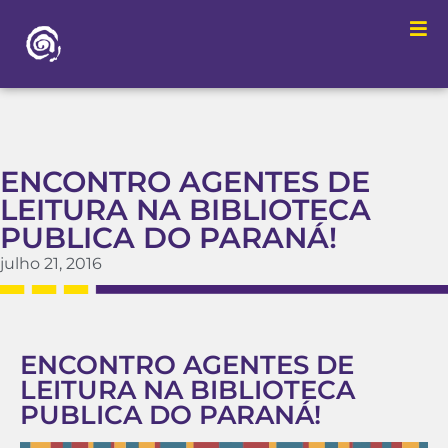
ENCONTRO AGENTES DE
LEITURA NA BIBLIOTECA
PUBLICA DO PARANÁ!
julho 21, 2016
ENCONTRO AGENTES DE
LEITURA NA BIBLIOTECA
PUBLICA DO PARANÁ!