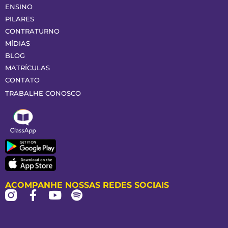
ENSINO
PILARES
CONTRATURNO
MÍDIAS
BLOG
MATRÍCULAS
CONTATO
TRABALHE CONOSCO
ACOMPANHE NOSSAS REDES SOCIAIS