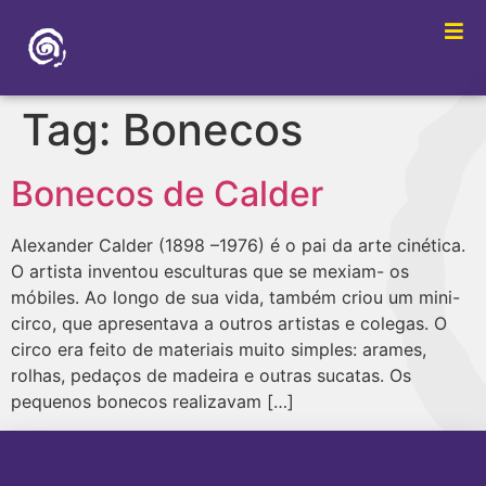
Tag:
Bonecos
Bonecos de Calder
Alexander Calder (1898 –1976) é o pai da arte cinética.
O artista inventou esculturas que se mexiam- os
móbiles. Ao longo de sua vida, também criou um mini-
circo, que apresentava a outros artistas e colegas. O
circo era feito de materiais muito simples: arames,
rolhas, pedaços de madeira e outras sucatas. Os
pequenos bonecos realizavam […]