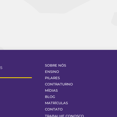
SOBRE NÓS
55
ENSINO
PILARES
CONTRATURNO
MÍDIAS
BLOG
MATRÍCULAS
CONTATO
TRABALHE CONOSCO