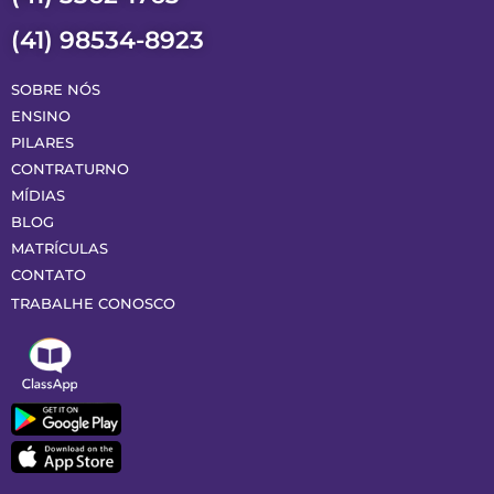
(41) 98534-8923
SOBRE NÓS
ENSINO
PILARES
CONTRATURNO
MÍDIAS
BLOG
MATRÍCULAS
CONTATO
TRABALHE CONOSCO