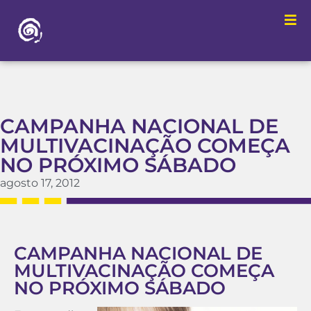
CAMPANHA NACIONAL DE
MULTIVACINAÇÃO COMEÇA
NO PRÓXIMO SÁBADO
agosto 17, 2012
CAMPANHA NACIONAL DE
MULTIVACINAÇÃO COMEÇA
NO PRÓXIMO SÁBADO