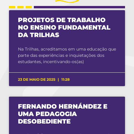
PROJETOS DE TRABALHO
NO ENSINO FUNDAMENTAL
DA TRILHAS
Na Trilhas, acreditamos em uma educação que
parte das experiências e inquietações dos
estudantes, incentivando-os(as)
23 DE MAIO DE 2025
11:28
FERNANDO HERNÁNDEZ E
UMA PEDAGOGIA
DESOBEDIENTE