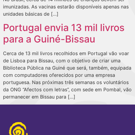
imunizadas. As vacinas estarão disponíveis apenas nas
unidades básicas de […]
Portugal envia 13 mil livros
para a Guiné-Bissau
Cerca de 13 mil livros recolhidos em Portugal vão voar
de Lisboa para Bissau, com o objetivo de criar uma
Biblioteca Pública na Guiné que será, também, equipada
com computadores oferecidos por uma empresa
portuguesa. Nas próximas três semanas os voluntários
da ONG “Afectos com letras”, com sede em Pombal, vão
permanecer em Bissau para […]