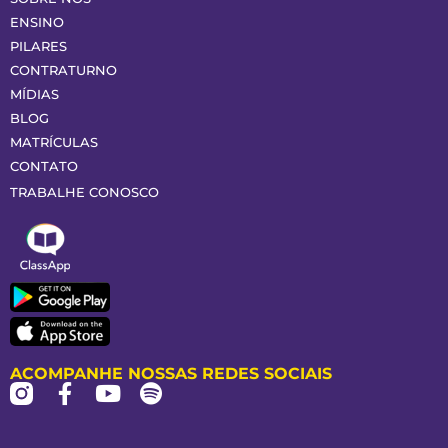
ENSINO
PILARES
CONTRATURNO
MÍDIAS
BLOG
MATRÍCULAS
CONTATO
TRABALHE CONOSCO
ACOMPANHE NOSSAS REDES SOCIAIS