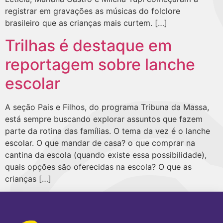
registrar em gravações as músicas do folclore
brasileiro que as crianças mais curtem. […]
Trilhas é destaque em
reportagem sobre lanche
escolar
A seção Pais e Filhos, do programa Tribuna da Massa,
está sempre buscando explorar assuntos que fazem
parte da rotina das famílias. O tema da vez é o lanche
escolar. O que mandar de casa? o que comprar na
cantina da escola (quando existe essa possibilidade),
quais opções são oferecidas na escola? O que as
crianças […]