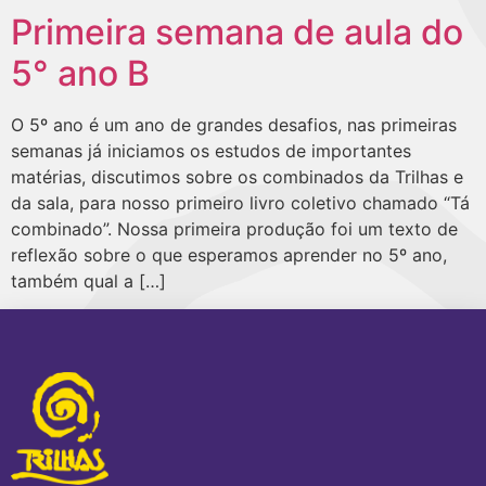
Primeira semana de aula do
5° ano B
O 5º ano é um ano de grandes desafios, nas primeiras
semanas já iniciamos os estudos de importantes
matérias, discutimos sobre os combinados da Trilhas e
da sala, para nosso primeiro livro coletivo chamado “Tá
combinado”. Nossa primeira produção foi um texto de
reflexão sobre o que esperamos aprender no 5º ano,
também qual a […]