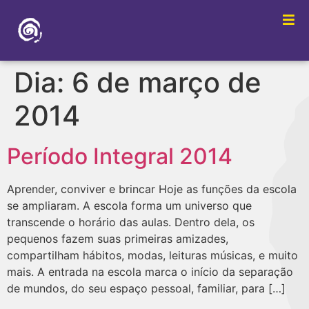
Dia:
6 de março de
2014
Período Integral 2014
Aprender, conviver e brincar Hoje as funções da escola
se ampliaram. A escola forma um universo que
transcende o horário das aulas. Dentro dela, os
pequenos fazem suas primeiras amizades,
compartilham hábitos, modas, leituras músicas, e muito
mais. A entrada na escola marca o início da separação
de mundos, do seu espaço pessoal, familiar, para […]