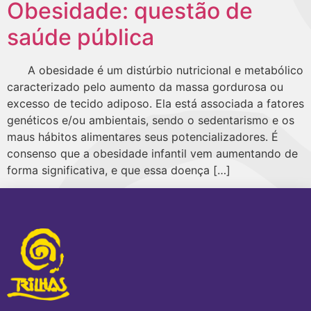
Obesidade: questão de
saúde pública
A obesidade é um distúrbio nutricional e metabólico
caracterizado pelo aumento da massa gordurosa ou
excesso de tecido adiposo. Ela está associada a fatores
genéticos e/ou ambientais, sendo o sedentarismo e os
maus hábitos alimentares seus potencializadores. É
consenso que a obesidade infantil vem aumentando de
forma significativa, e que essa doença […]