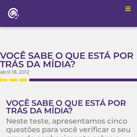
VOCÊ SABE O QUE ESTÁ POR
TRÁS DA MÍDIA?
abril 18, 2012
VOCÊ SABE O QUE ESTÁ POR
TRÁS DA MÍDIA?
Neste teste, apresentamos cinco
questões para você verificar o seu