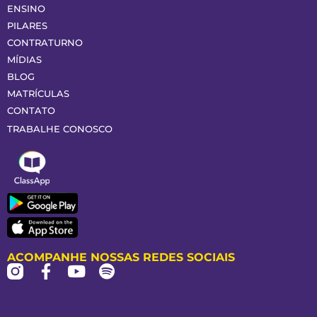
ENSINO
PILARES
CONTRATURNO
MÍDIAS
BLOG
MATRÍCULAS
CONTATO
TRABALHE CONOSCO
ACOMPANHE NOSSAS REDES SOCIAIS