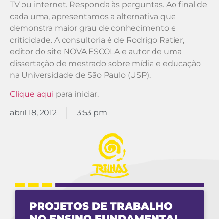
TV ou internet. Responda às perguntas. Ao final de
cada uma, apresentamos a alternativa que
demonstra maior grau de conhecimento e
criticidade. A consultoria é de Rodrigo Ratier,
editor do site NOVA ESCOLA e autor de uma
dissertação de mestrado sobre mídia e educação
na Universidade de São Paulo (USP).
Clique aqui
para iniciar.
abril 18, 2012
3:53 pm
PROJETOS DE TRABALHO
NO ENSINO FUNDAMENTAL