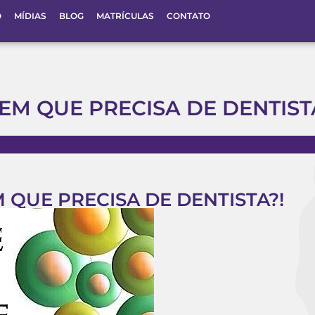
O
MÍDIAS
BLOG
MATRÍCULAS
CONTATO
M QUE PRECISA DE DENTIST
QUE PRECISA DE DENTISTA?!