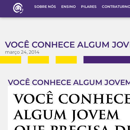
SOBRE NÓS
ENSINO
PILARES
CONTRATURN
VOCÊ CONHECE ALGUM JOVE
março 24, 2014
VOCÊ CONHECE ALGUM JOVEM 