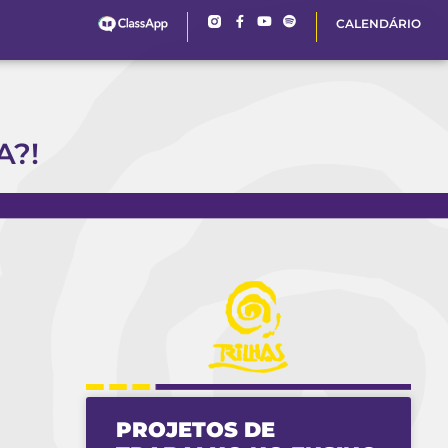
CALENDÁRIO
A?!
PROJETOS DE