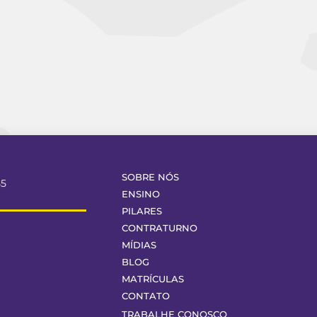
SOBRE NÓS
55
ENSINO
PILARES
CONTRATURNO
MÍDIAS
BLOG
MATRÍCULAS
CONTATO
TRABALHE CONOSCO