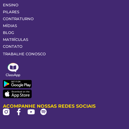
ENSINO
PILARES
CONTRATURNO
MÍDIAS
BLOG
MATRÍCULAS
CONTATO
TRABALHE CONOSCO
ACOMPANHE NOSSAS REDES SOCIAIS