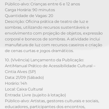
Público-alvo: Crianças entre 6 e 12 anos
Carga Horária: 90 minutos
Quantidade de Vagas: 20
Descrição: Oficina prática de teatro de luz e
sombras, utilizando recursos sustentáveis e
envolvimento com projeção de objetos, expressão
corporal e bonecos de sombras. A atividade inclui
manufatura de luz com recursos caseiros e criação
de cenas curtas e jogos dramáticos.
10. (Vivência) Lançamento da Publicação:
AntiManual Prático de Acessibilidade Cultural –
Cintia Alves (SP)
Data: 21/09 (Sábado)
Horário: 14h
Local: Caixa Cultural
Entrada: Livre (sujeito à lotação)
Público-alvo: Artistas, gestores culturais e sociais,
educadores, participantes dos encontros,