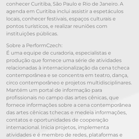
conhecer Curitiba, São Paulo e Rio de Janeiro. A
agenda em Curitiba inclui assistir a espetáculos
locais, conhecer festivais, espaços culturais e
pontos turísticos, e realizar reuniões com
instituições públicas.
Sobre a PerformCzech:
É uma equipe de curadoria, especialistas e
produção que fornece uma série de atividades
relacionadas à internacionalização da cena tcheca
contemporânea e se concentra em teatro, dança,
circo contemporâneo e projetos multidisciplinares.
Mantém um portal de informação para
profissionais no campo das artes cênicas, que
fornece informações sobre a cena contemporânea
das artes cênicas tchecas e medeia informações,
contatos e oportunidades de cooperação
internacional. Inicia projetos, implementa
atividades e é membro de redes, plataformas e