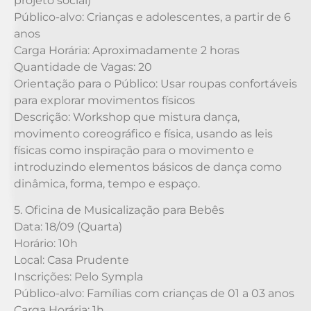
projeto social)
Público-alvo: Crianças e adolescentes, a partir de 6
anos
Carga Horária: Aproximadamente 2 horas
Quantidade de Vagas: 20
Orientação para o Público: Usar roupas confortáveis
para explorar movimentos físicos
Descrição: Workshop que mistura dança,
movimento coreográfico e física, usando as leis
físicas como inspiração para o movimento e
introduzindo elementos básicos de dança como
dinâmica, forma, tempo e espaço.
5. Oficina de Musicalização para Bebês
Data: 18/09 (Quarta)
Horário: 10h
Local: Casa Prudente
Inscrições: Pelo Sympla
Público-alvo: Famílias com crianças de 01 a 03 anos
Carga Horária: 1h