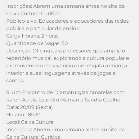
Inscrições: Abrem uma semana antes no site da
Caixa Cultural Curitiba
Público-alvo: Educadores e educadores das redes
pública e particular de ensino
Carga Horária: 2 horas
Quantidade de Vagas: 50
Descrição: Oficina para professores que amplia o
repertório musical, explorando a cultura popular e
promovendo uma vivência que resgata a criança
interior e suas linguagens através de jogos e
cantos.
8. Um Encontro de Dramaturgias Amarelas com
Karen Acioly, Leandro Maman e Sandra Coelho
Data: 20/09 (Sexta)
Horário: 18h30
Local: Caixa Cultural
Inscrições: Abrem uma semana antes no site da
Caixa Cultural Curitiba