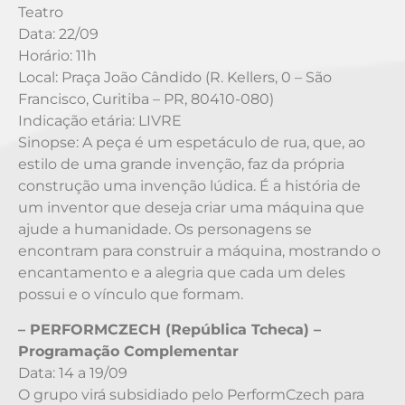
Teatro
Data: 22/09
Horário: 11h
Local: Praça João Cândido (R. Kellers, 0 – São
Francisco, Curitiba – PR, 80410-080)
Indicação etária: LIVRE
Sinopse: A peça é um espetáculo de rua, que, ao
estilo de uma grande invenção, faz da própria
construção uma invenção lúdica. É a história de
um inventor que deseja criar uma máquina que
ajude a humanidade. Os personagens se
encontram para construir a máquina, mostrando o
encantamento e a alegria que cada um deles
possui e o vínculo que formam.
– PERFORMCZECH (República Tcheca) –
Programação Complementar
Data: 14 a 19/09
O grupo virá subsidiado pelo PerformCzech para