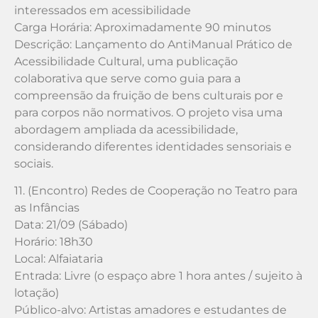
interessados em acessibilidade
Carga Horária: Aproximadamente 90 minutos
Descrição: Lançamento do AntiManual Prático de
Acessibilidade Cultural, uma publicação
colaborativa que serve como guia para a
compreensão da fruição de bens culturais por e
para corpos não normativos. O projeto visa uma
abordagem ampliada da acessibilidade,
considerando diferentes identidades sensoriais e
sociais.
11. (Encontro) Redes de Cooperação no Teatro para
as Infâncias
Data: 21/09 (Sábado)
Horário: 18h30
Local: Alfaiataria
Entrada: Livre (o espaço abre 1 hora antes / sujeito à
lotação)
Público-alvo: Artistas amadores e estudantes de