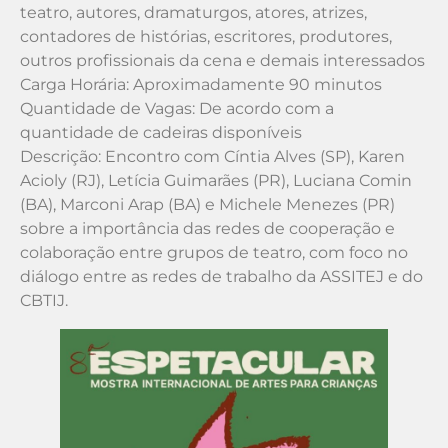
teatro, autores, dramaturgos, atores, atrizes,
contadores de histórias, escritores, produtores,
outros profissionais da cena e demais interessados
Carga Horária: Aproximadamente 90 minutos
Quantidade de Vagas: De acordo com a
quantidade de cadeiras disponíveis
Descrição: Encontro com Cíntia Alves (SP), Karen
Acioly (RJ), Letícia Guimarães (PR), Luciana Comin
(BA), Marconi Arap (BA) e Michele Menezes (PR)
sobre a importância das redes de cooperação e
colaboração entre grupos de teatro, com foco no
diálogo entre as redes de trabalho da ASSITEJ e do
CBTIJ.