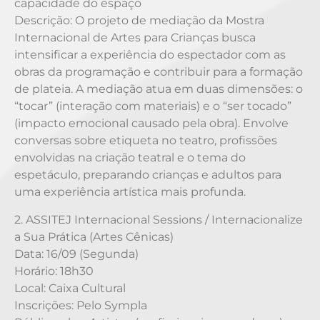
capacidade do espaço
Descrição: O projeto de mediação da Mostra
Internacional de Artes para Crianças busca
intensificar a experiência do espectador com as
obras da programação e contribuir para a formação
de plateia. A mediação atua em duas dimensões: o
“tocar” (interação com materiais) e o “ser tocado”
(impacto emocional causado pela obra). Envolve
conversas sobre etiqueta no teatro, profissões
envolvidas na criação teatral e o tema do
espetáculo, preparando crianças e adultos para
uma experiência artística mais profunda.
2. ASSITEJ Internacional Sessions / Internacionalize
a Sua Prática (Artes Cênicas)
Data: 16/09 (Segunda)
Horário: 18h30
Local: Caixa Cultural
Inscrições: Pelo Sympla