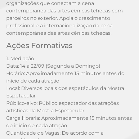
organizações que conectam a cena
contemporânea das artes cênicas tchecas com
parceiros no exterior. Apoia o crescimento
profissional e a internacionalização da cena
contemporânea das artes cênicas tchecas.
Ações Formativas
1. Mediação
Data: 14 a 22/09 (Segunda a Domingo)
Horário: Aproximadamente 15 minutos antes do
início de cada atração
Local: Diversos locais dos espetáculos da Mostra
Espetacular
Público-alvo: Público espectador das atrações
artísticas da Mostra Espetacular
Carga Horária: Aproximadamente 15 minutos antes
do início de cada atração
Quantidade de Vagas: De acordo com a