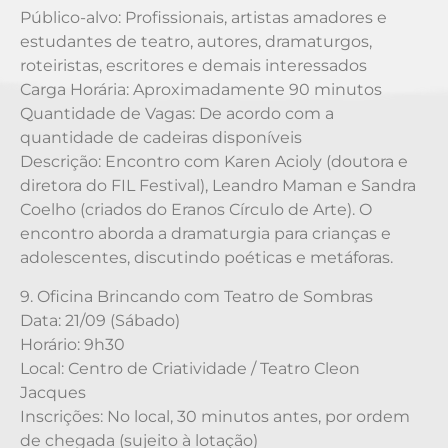
Público-alvo: Profissionais, artistas amadores e
estudantes de teatro, autores, dramaturgos,
roteiristas, escritores e demais interessados
Carga Horária: Aproximadamente 90 minutos
Quantidade de Vagas: De acordo com a
quantidade de cadeiras disponíveis
Descrição: Encontro com Karen Acioly (doutora e
diretora do FIL Festival), Leandro Maman e Sandra
Coelho (criados do Eranos Círculo de Arte). O
encontro aborda a dramaturgia para crianças e
adolescentes, discutindo poéticas e metáforas.
9. Oficina Brincando com Teatro de Sombras
Data: 21/09 (Sábado)
Horário: 9h30
Local: Centro de Criatividade / Teatro Cleon
Jacques
Inscrições: No local, 30 minutos antes, por ordem
de chegada (sujeito à lotação)