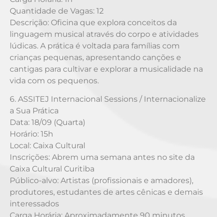
Quantidade de Vagas: 12
Descrição: Oficina que explora conceitos da
linguagem musical através do corpo e atividades
lúdicas. A prática é voltada para famílias com
crianças pequenas, apresentando canções e
cantigas para cultivar e explorar a musicalidade na
vida com os pequenos.
6. ASSITEJ Internacional Sessions / Internacionalize
a Sua Prática
Data: 18/09 (Quarta)
Horário: 15h
Local: Caixa Cultural
Inscrições: Abrem uma semana antes no site da
Caixa Cultural Curitiba
Público-alvo: Artistas (profissionais e amadores),
produtores, estudantes de artes cênicas e demais
interessados
Carga Horária: Aproximadamente 90 minutos