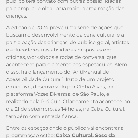
público terá contato com outras possibilidades
para ampliar o olhar para maior aproximação das
crianças.
A edição de 2024 prevê uma série de ações que
buscam o desenvolvimento da cena cultural e a
participação das crianças, do público geral, artistas
e educadores nas atividades propostas em
oficinas, workshops e rodas de conversa, que
acontecem paralelamente aos espetáculos. Além
disso, há o lançamento do “AntiManual de
Acessibilidade Cultural”, fruto de um projeto
educativo, desenvolvido por Cíntia Alves, da
plataforma Vozes Diversas, de São Paulo, e
realizado pela Pró Cult. O lançamento acontece no
dia 21 de setembro, às 14 horas, na Caixa Cultural,
também com entrada franca.
Entre os espaços onde o público vai encontrar a
programação estão:
Caixa Cultural, Sesc da