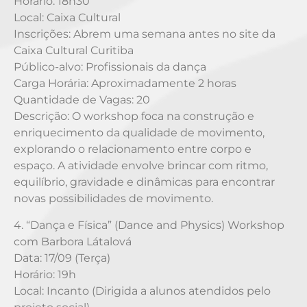
Horário: 18h30
Local: Caixa Cultural
Inscrições: Abrem uma semana antes no site da
Caixa Cultural Curitiba
Público-alvo: Profissionais da dança
Carga Horária: Aproximadamente 2 horas
Quantidade de Vagas: 20
Descrição: O workshop foca na construção e
enriquecimento da qualidade de movimento,
explorando o relacionamento entre corpo e
espaço. A atividade envolve brincar com ritmo,
equilíbrio, gravidade e dinâmicas para encontrar
novas possibilidades de movimento.
4. “Dança e Física” (Dance and Physics) Workshop
com Barbora Látalová
Data: 17/09 (Terça)
Horário: 19h
Local: Incanto (Dirigida a alunos atendidos pelo