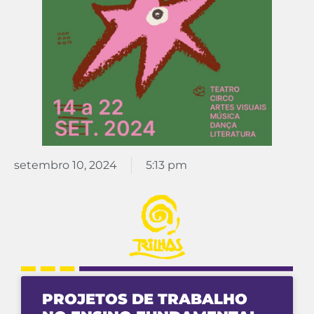
setembro 10, 2024
5:13 pm
PROJETOS DE TRABALHO