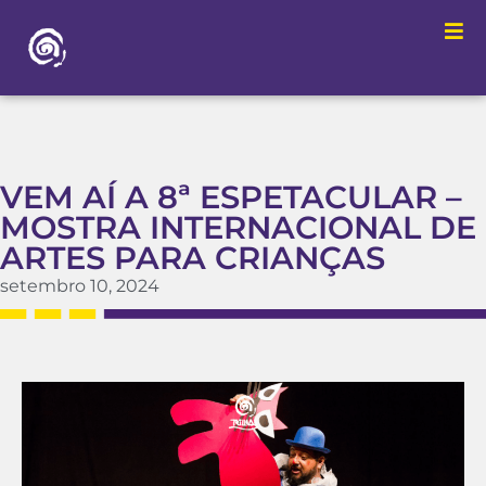
VEM AÍ A 8ª ESPETACULAR –
MOSTRA INTERNACIONAL DE
ARTES PARA CRIANÇAS
setembro 10, 2024