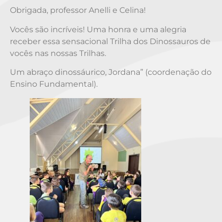
Obrigada, professor Anelli e Celina!
Vocês são incríveis! Uma honra e uma alegria
receber essa sensacional Trilha dos Dinossauros de
vocês nas nossas Trilhas.
Um abraço dinossáurico, Jordana” (coordenação do
Ensino Fundamental).