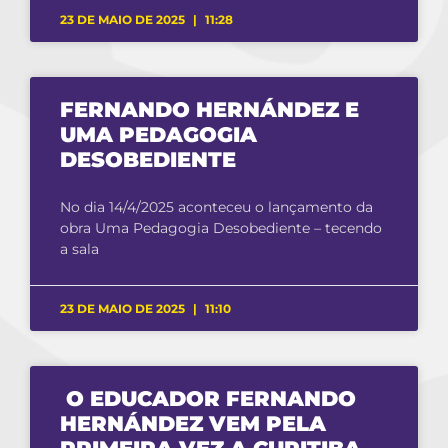
23 DE MAIO DE 2025
11:28
FERNANDO HERNÁNDEZ E
UMA PEDAGOGIA
DESOBEDIENTE
No dia 14/4/2025 aconteceu o lançamento da
obra Uma Pedagogia Desobediente – tecendo
a sala
23 DE MAIO DE 2025
11:10
O EDUCADOR FERNANDO
HERNÁNDEZ VEM PELA