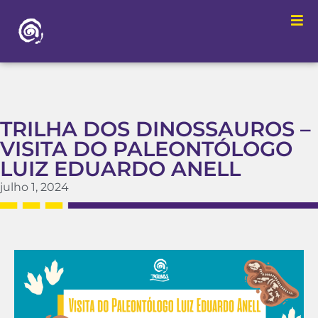
TRILHA DOS DINOSSAUROS –
VISITA DO PALEONTÓLOGO
LUIZ EDUARDO ANELL
julho 1, 2024