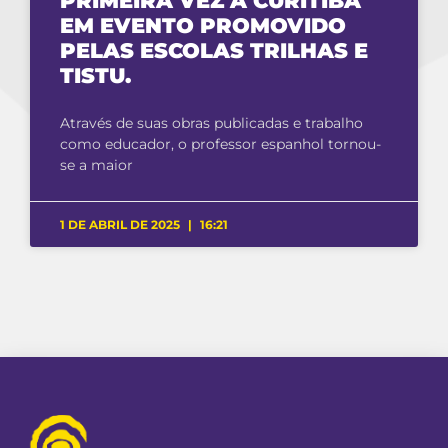
PRIMEIRA VEZ A CURITIBA
EM EVENTO PROMOVIDO
PELAS ESCOLAS TRILHAS E
TISTU.
Através de suas obras publicadas e trabalho
como educador, o professor espanhol tornou-
se a maior
1 DE ABRIL DE 2025
16:21