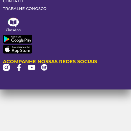
CONTATO
TRABALHE CONOSCO
ACOMPANHE NOSSAS REDES SOCIAIS