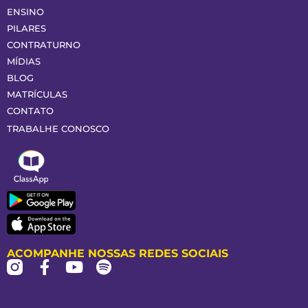
ENSINO
PILARES
CONTRATURNO
MÍDIAS
BLOG
MATRÍCULAS
CONTATO
TRABALHE CONOSCO
ACOMPANHE NOSSAS REDES SOCIAIS