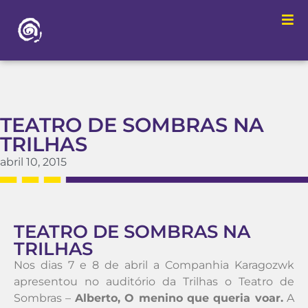
TEATRO DE SOMBRAS NA
TRILHAS
abril 10, 2015
TEATRO DE SOMBRAS NA
TRILHAS
Nos dias 7 e 8 de abril a Companhia Karagozwk
apresentou no auditório da Trilhas o Teatro de
Sombras –
Alberto, O menino que queria voar.
A