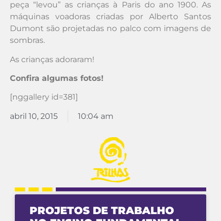
peça “levou” as crianças à Paris do ano 1900. As
máquinas voadoras criadas por Alberto Santos
Dumont são projetadas no palco com imagens de
sombras.
As crianças adoraram!
Confira algumas fotos!
[nggallery id=381]
abril 10, 2015
10:04 am
PROJETOS DE TRABALHO