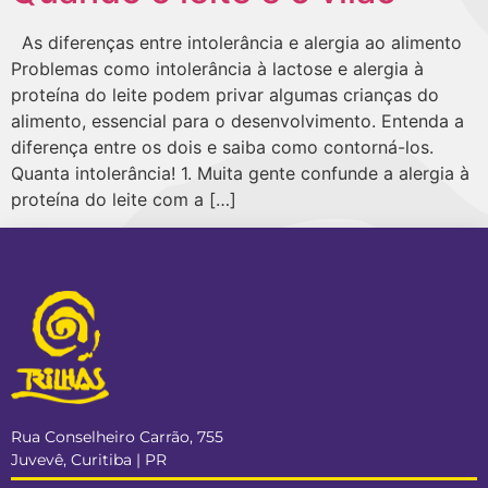
As diferenças entre intolerância e alergia ao alimento
Problemas como intolerância à lactose e alergia à
proteína do leite podem privar algumas crianças do
alimento, essencial para o desenvolvimento. Entenda a
diferença entre os dois e saiba como contorná-los.
Quanta intolerância! 1. Muita gente confunde a alergia à
proteína do leite com a […]
Rua Conselheiro Carrão, 755
Juvevê, Curitiba | PR