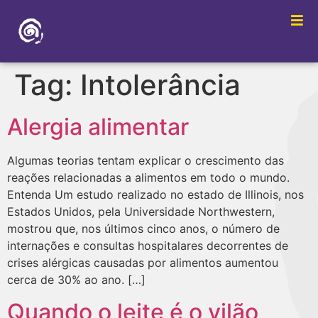
Tag:
Intolerância
Alergia alimentar
Algumas teorias tentam explicar o crescimento das
reações relacionadas a alimentos em todo o mundo.
Entenda Um estudo realizado no estado de Illinois, nos
Estados Unidos, pela Universidade Northwestern,
mostrou que, nos últimos cinco anos, o número de
internações e consultas hospitalares decorrentes de
crises alérgicas causadas por alimentos aumentou
cerca de 30% ao ano. […]
Quando o leite é o vilão