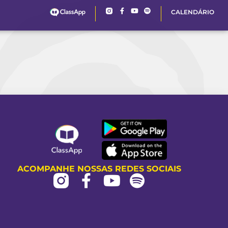
CALENDÁRIO
ACOMPANHE NOSSAS REDES SOCIAIS