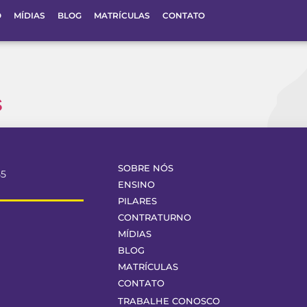
O
MÍDIAS
BLOG
MATRÍCULAS
CONTATO
s
SOBRE NÓS
55
ENSINO
PILARES
CONTRATURNO
MÍDIAS
BLOG
MATRÍCULAS
CONTATO
TRABALHE CONOSCO