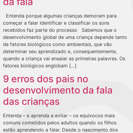
da fala
Entenda porque algumas crianças demoram para
começar a falar Identificar e classificar os sons
recebidos faz parte do processo Sabemos que o
desenvolvimento global de uma criança depende tanto
de fatores biológicos como ambientais, que vão
determinar seu aprendizado e, consequentemente,
quando a criança vai ensaiar as primeiras palavras. Os
fatores biológicos englobam […]
9 erros dos pais no
desenvolvimento da fala
das crianças
Entenda – e aprenda a evitar – os equívocos mais
comuns cometidos pelos adultos quando os filhos
estão aprendendo a falar. Desde o nascimento dos