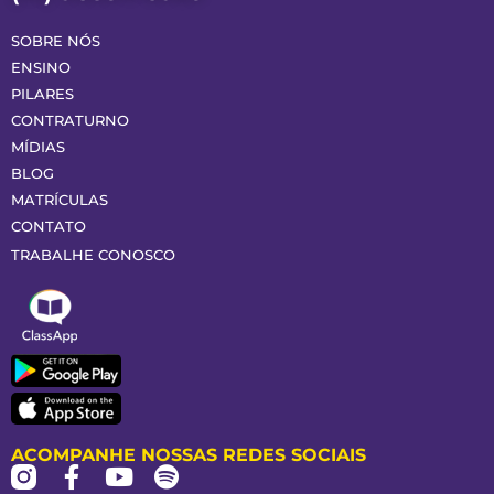
SOBRE NÓS
ENSINO
PILARES
CONTRATURNO
MÍDIAS
BLOG
MATRÍCULAS
CONTATO
TRABALHE CONOSCO
ACOMPANHE NOSSAS REDES SOCIAIS