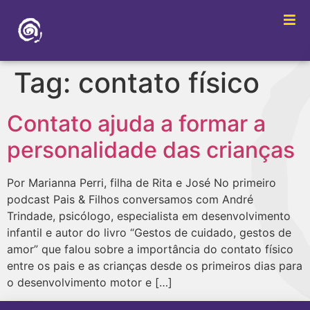
Tag:
contato físico
Contato ajuda a formar a
personalidade das crianças
Por Marianna Perri, filha de Rita e José No primeiro
podcast Pais & Filhos conversamos com André
Trindade, psicólogo, especialista em desenvolvimento
infantil e autor do livro “Gestos de cuidado, gestos de
amor” que falou sobre a importância do contato físico
entre os pais e as crianças desde os primeiros dias para
o desenvolvimento motor e […]