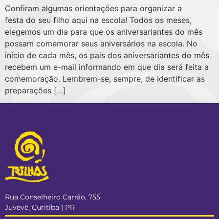
Confiram algumas orientações para organizar a
festa do seu filho aqui na escola! Todos os meses,
elegemos um dia para que os aniversariantes do mês
possam comemorar seus aniversários na escola. No
início de cada mês, os pais dos aniversariantes do mês
recebem um e-mail informando em que dia será feita a
comemoração. Lembrem-se, sempre, de identificar as
preparações […]
Rua Conselheiro Carrão, 755
Juvevê, Curitiba | PR