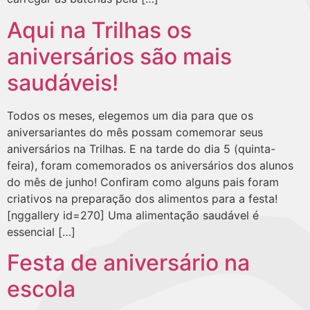
Aqui na Trilhas os
aniversários são mais
saudáveis!
Todos os meses, elegemos um dia para que os
aniversariantes do mês possam comemorar seus
aniversários na Trilhas. E na tarde do dia 5 (quinta-
feira), foram comemorados os aniversários dos alunos
do mês de junho! Confiram como alguns pais foram
criativos na preparação dos alimentos para a festa!
[nggallery id=270] Uma alimentação saudável é
essencial […]
Festa de aniversário na
escola